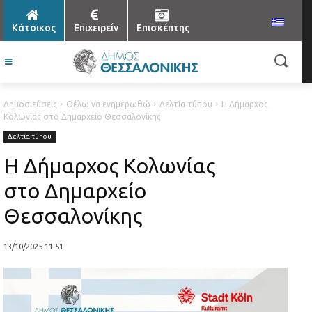
Κάτοικος
Επιχειρείν
Επισκέπτης
Δημοσιεύσεις
Θέλω να ενημερωθώ
Δελτία τύπου
Η Δήμαρχος
Κολωνίας στο Δημαρχείο Θεσσαλονίκης
Δελτία τύπου
Η Δήμαρχος Κολωνίας
στο Δημαρχείο
Θεσσαλονίκης
13/10/2025 11:51