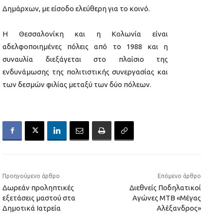
Δημάρχων, με είσοδο ελεύθερη για το κοινό.
Η Θεσσαλονίκη και η Κολωνία είναι
αδελφοποιημένες πόλεις από το 1988 και η
συναυλία διεξάγεται στο πλαίσιο της
ενδυνάμωσης της πολιτιστικής συνεργασίας και
των δεσμών φιλίας μεταξύ των δύο πόλεων.
Προηγούμενο άρθρο
Επόμενο άρθρο
Δωρεάν προληπτικές
Διεθνείς Ποδηλατικοί
εξετάσεις μαστού στα
Αγώνες ΜΤΒ «Μέγας
Δημοτικά Ιατρεία
Αλέξανδρος»