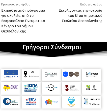
Προηγούμενο άρθρο
Επόμενο άρθρο
Εκπαιδευτικό πρόγραμμα
Ξετυλίγοντας την ιστορία
για σχολεία, από το
του 81ου Δημοτικού
Βαφοπούλειο Πνευματικό
Σχολείου Θεσσαλονίκης
Κέντρο του Δήμου
Θεσσαλονίκης
Γρήγοροι Σύνδεσμοι