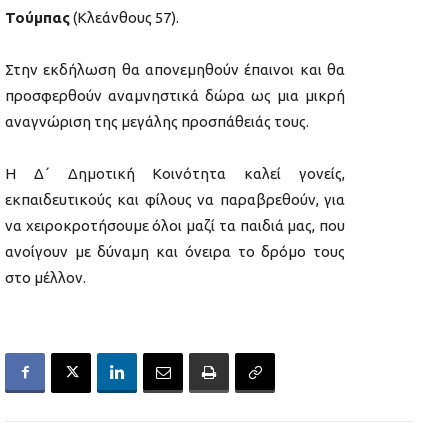
Τούμπας
(Κλεάνθους 57).
Στην εκδήλωση θα απονεμηθούν έπαινοι και θα
προσφερθούν αναμνηστικά δώρα ως μια μικρή
αναγνώριση της μεγάλης προσπάθειάς τους.
Η Δ΄ Δημοτική Κοινότητα καλεί γονείς,
εκπαιδευτικούς και φίλους να παραβρεθούν, για
να χειροκροτήσουμε όλοι μαζί τα παιδιά μας, που
ανοίγουν με δύναμη και όνειρα το δρόμο τους
στο μέλλον.