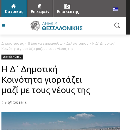
Κάτοικος
Επιχειρείν
Επισκέπτης
Δημοσιεύσεις
Θέλω να ενημερωθώ
Δελτία τύπου
Η Δ΄ Δημοτική
Κοινότητα γιορτάζει μαζί με τους νέους της
Δελτία τύπου
Η Δ΄ Δημοτική
Κοινότητα γιορτάζει
μαζί με τους νέους της
01/10/2025 15:16