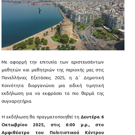
Με αφορμή την επιτυχία των αριστευσάντων
μαθητών και μαθητριών της περιοχής μας στις
Πανελλήνιες Εξετάσεις 2025, η Δ΄ Δημοτική
Κοινότητα διοργανώνει μια ειδική τιμητική
εκδήλωση για να εκφράσει τα πιο θερμά της
συγχαρητήρια.
Η εκδήλωση θα πραγματοποιηθεί τη
Δευτέρα 6
Οκτωβρίου 2025, στις 6:00 μ.μ., στο
Αμφιθέατρο του Πολιτιστικού Κέντρου