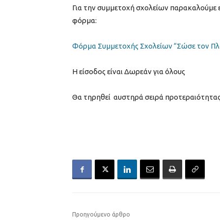
Για την συμμετοχή σχολείων παρακαλούμε
φόρμα:
Φόρμα Συμμετοχής Σχολείων “Σώσε τον Πλ
Η είσοδος είναι Δωρεάν για όλους
Θα τηρηθεί αυστηρά σειρά προτεραιότητας
Προηγούμενο άρθρο