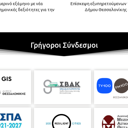
ιμερινό εξάμηνο με νέα
Επίσκεψη εξυπηρετούμενων τ
ημονικές δεξιότητες για την
Δήμου Θεσσαλονίκης 
Γρήγοροι Σύνδεσμοι