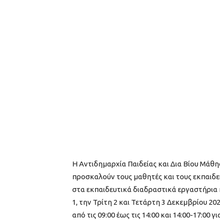
Η Αντιδημαρχία Παιδείας και Δια Βίου Μάθη
προσκαλούν τους μαθητές και τους εκπαιδευτ
στα εκπαιδευτικά διαδραστικά εργαστήρια
1, την Τρίτη 2 και Τετάρτη 3 Δεκεμβρίου
από τις 09:00 έως τις 14:00 και 14:00-17:00 γι