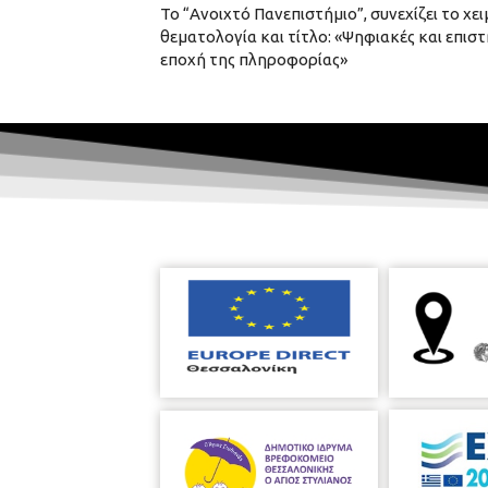
Το “Ανοιχτό Πανεπιστήμιο”, συνεχίζει το χε
θεματολογία και τίτλο: «Ψηφιακές και επιστ
εποχή της πληροφορίας»