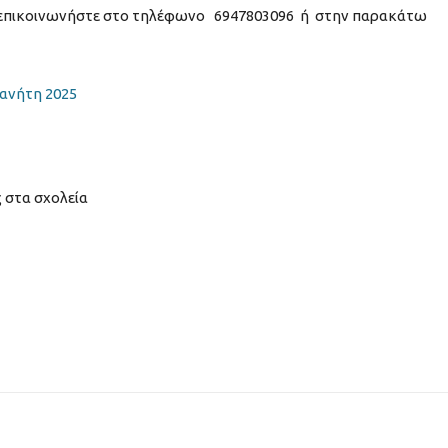
 επικοινωνήστε στο τηλέφωνο 6947803096 ή στην παρακάτω
ανήτη 2025
 στα σχολεία