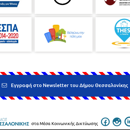
Εγγραφή στο Newsletter του Δήμου Θεσσαλονίκης
στα Μέσα Κοινωνικής Δικτύωσης