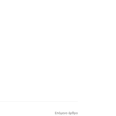
Επόμενο άρθρο