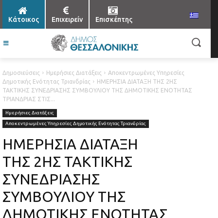
Κάτοικος
Επιχειρείν
Επισκέπτης
Δημοσιεύσεις
Ημερήσιες Διατάξεις
Αποκεντρωμένες Υπηρεσίες
Δημοτικής Ενότητας Τριανδρίας
ΗΜΕΡΗΣΙΑ ΔΙΑΤΑΞΗ ΤΗΣ 2ΗΣ
ΤΑΚΤΙΚΗΣ ΣΥΝΕΔΡΙΑΣΗΣ ΣΥΜΒΟΥΛΙΟΥ ΤΗΣ ΔΗΜΟΤΙΚΗΣ ΕΝΟΤΗΤΑΣ
ΤΡΙΑΝΔΡΙΑΣ ΣΤΙΣ...
Ημερήσιες Διατάξεις
Αποκεντρωμένες Υπηρεσίες Δημοτικής Ενότητας Τριανδρίας
ΗΜΕΡΗΣΙΑ ΔΙΑΤΑΞΗ
ΤΗΣ 2ΗΣ ΤΑΚΤΙΚΗΣ
ΣΥΝΕΔΡΙΑΣΗΣ
ΣΥΜΒΟΥΛΙΟΥ ΤΗΣ
ΔΗΜΟΤΙΚΗΣ ΕΝΟΤΗΤΑΣ