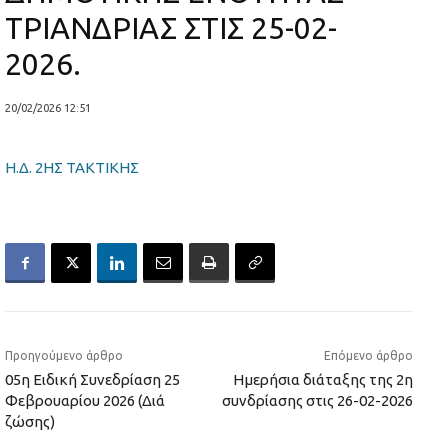
ΤΡΙΑΝΔΡΙΑΣ ΣΤΙΣ 25-02-
2026.
20/02/2026 12:51
Η.Δ. 2ΗΣ ΤΑΚΤΙΚΗΣ
Προηγούμενο άρθρο
Επόμενο άρθρο
05η Ειδική Συνεδρίαση 25
Ημερήσια διάταξης της 2η
Φεβρουαρίου 2026 (Διά
συνδρίασης στις 26-02-2026
ζώσης)