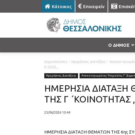
Κάτοικος
Επιχειρείν
Επισκέ
Ο ΔΗΜΟΣ
Δημοσιεύσεις
Ημερήσιες Διατάξεις
Αποκεντρωμένε
6-2026,...
Ημερήσιες Διατάξεις
Αποκεντρωμένες Υπηρεσίες Γ' Δημοτ
ΗΜΕΡΗΣΙΑ ΔΙΑΤΑΞΗ 
ΤΗΣ Γ ΄ΚΟΙΝΟΤΗΤΑΣ ,
23/06/2026 10:44
ΗΜΕΡΗΣΙΑ ΔΙΑΤΑΞΗ ΘΕΜΑΤΩΝ ΤΗΣ 6ης ΣΥ