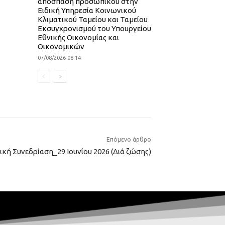
απόσπαση προσωπικού στην
Ειδική Υπηρεσία Κοινωνικού
Κλιματικού Ταμείου και Ταμείου
Εκσυγχρονισμού του Υπουργείου
Εθνικής Οικονομίας και
Οικονομικών
07/08/2026 08:14
Επόμενο άρθρο
δική Συνεδρίαση_29 Ιουνίου 2026 (Διά ζώσης)