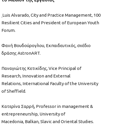
Luis Alvarado, City and Practice Management, 100
Resilient Cities and President of European Youth
Forum.
Φανή Βουδούρογλου, Εκπαιδευτικός, σχέδιο
δράσης AstronART.
Παναγιώτης Κετικίδης, Vice Principal of
Research, Innovation and External
Relations, International Faculty of the University
of Sheffield.
Κατερίνα Σαρρή, Professor in management &
entrepreneurship, University of
Macedonia, Balkan, Slavic and Oriental Studies.