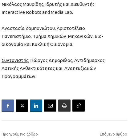
Νικόλαος Μαυρίδης, Ιδρυτής και Διευθυντής
Interactive Robots and Media Lab.
Αναστασία Ζαμπονιώτου, Αριστοτέλειο
Πανεπιστήμιο, Τμήμα Χημικών Μηχανικών, Βιο-
οικονομία και Κυκλική Οικονομία.
Συντονιστής
:
Γιώργος Δημαρέλος, Αντιδήμαρχος
Αστικής Ανθεκτικότητας και Αναπτυξιακών
Προγραμμάτων.
Προηγούμενο άρθρο
Επόμενο άρθρο