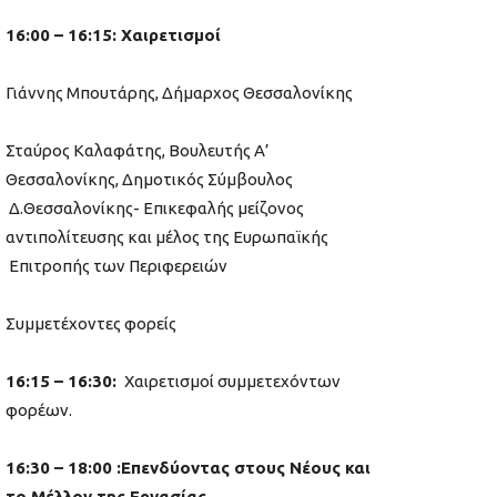
16:00 – 16:15: Χαιρετισμοί
Γιάννης Μπουτάρης, Δήμαρχος Θεσσαλονίκης
Σταύρος Καλαφάτης, Βουλευτής Α’
Θεσσαλονίκης, Δημοτικός Σύμβουλος
Δ.Θεσσαλονίκης- Επικεφαλής μείζονος
αντιπολίτευσης και μέλος της Ευρωπαϊκής
Επιτροπής των Περιφερειών
Συμμετέχοντες φορείς
16:15 – 16:30:
Χαιρετισμοί συμμετεχόντων
φορέων.
16:30 – 18:00
:Επενδύοντας στους Νέους και
το Μέλλον της Εργασίας