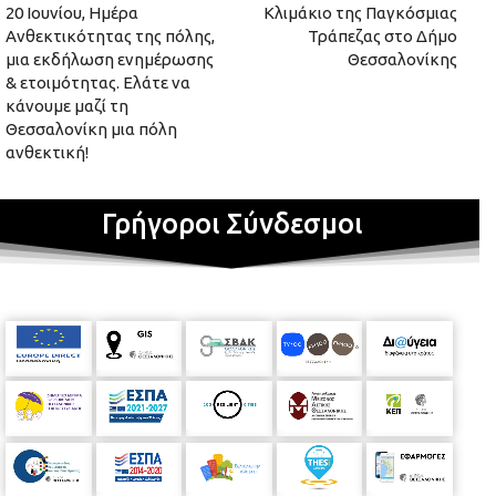
20 Ιουνίου, Ημέρα
Κλιμάκιο της Παγκόσμιας
Ανθεκτικότητας της πόλης,
Τράπεζας στο Δήμο
μια εκδήλωση ενημέρωσης
Θεσσαλονίκης
& ετοιμότητας. Ελάτε να
κάνουμε μαζί τη
Θεσσαλονίκη μια πόλη
ανθεκτική!
Γρήγοροι Σύνδεσμοι