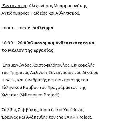
Συντονιστής
: Αλέξανδρος Μπαρμπουνάκης,
Αντιδήμαρχος Παιδείας και Αθλητισμού.
18:00 – 18:30:
Διάλειμμα
18:30 – 20:00:Οικονομική Ανθεκτικότητα και
το Μέλλον της Εργασίας
Επαμεινώνδας Χριστοφιλόπουλος, Επικεφαλής
του Τμήματος Διεθνούς Συνεργασίας του Δικτύου
ΠΡΑΞΗ, και Συνιδρυτής και Διαχειριστής του
Ελληνικού Κόμβου του Προγράμματος της
Χιλιετίας (Millennium Project).
Σάββας Σαββάκης, Ιδρυτής και Υπεύθυνος
Έρευνας και Ανάπτυξης του the SARM Project.