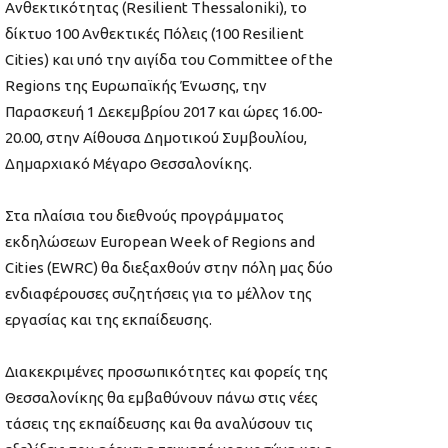
Ανθεκτικότητας (Resilient Thessaloniki), το
δίκτυο 100 Ανθεκτικές Πόλεις (100 Resilient
Cities) και υπό την αιγίδα του Committee of the
Regions της Ευρωπαϊκής Ένωσης, την
Παρασκευή 1 Δεκεμβρίου 2017 και ώρες 16.00-
20.00, στην Αίθουσα Δημοτικού Συμβουλίου,
Δημαρχιακό Μέγαρο Θεσσαλονίκης.
Στα πλαίσια του διεθνούς προγράμματος
εκδηλώσεων European Week of Regions and
Cities (EWRC) θα διεξαχθούν στην πόλη μας δύο
ενδιαφέρουσες συζητήσεις για το μέλλον της
εργασίας και της εκπαίδευσης.
Διακεκριμένες προσωπικότητες και φορείς της
Θεσσαλονίκης θα εμβαθύνουν πάνω στις νέες
τάσεις της εκπαίδευσης και θα αναλύσουν τις