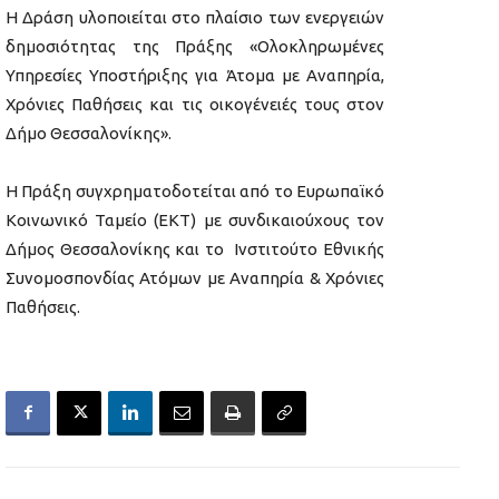
Η Δράση υλοποιείται στο πλαίσιο των ενεργειών
δημοσιότητας της Πράξης «Ολοκληρωμένες
Υπηρεσίες Υποστήριξης για Άτομα με Αναπηρία,
Χρόνιες Παθήσεις και τις οικογένειές τους στον
Δήμο Θεσσαλονίκης».
Η Πράξη συγχρηματοδοτείται από το Ευρωπαϊκό
Κοινωνικό Ταμείο (ΕΚΤ) με συνδικαιούχους τον
Δήμος Θεσσαλονίκης και το Ινστιτούτο Εθνικής
Συνομοσπονδίας Ατόμων με Αναπηρία & Χρόνιες
Παθήσεις.