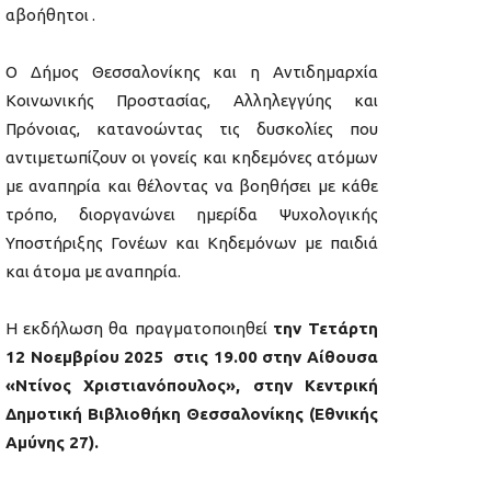
αβοήθητοι .
Ο Δήμος Θεσσαλονίκης και η Αντιδημαρχία
Κοινωνικής Προστασίας, Αλληλεγγύης και
Πρόνοιας, κατανοώντας τις δυσκολίες που
αντιμετωπίζουν οι γονείς και κηδεμόνες ατόμων
με αναπηρία και θέλοντας να βοηθήσει με κάθε
τρόπο, διοργανώνει ημερίδα Ψυχολογικής
Υποστήριξης Γονέων και Κηδεμόνων με παιδιά
και άτομα με αναπηρία.
Η εκδήλωση θα πραγματοποιηθεί
την Τετάρτη
12 Νοεμβρίου 2025 στις 19.00 στην Αίθουσα
«Ντίνος Χριστιανόπουλος», στην Κεντρική
Δημοτική Βιβλιοθήκη Θεσσαλονίκης (Εθνικής
Αμύνης 27).