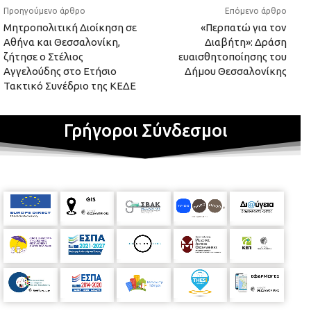
Προηγούμενο άρθρο
Επόμενο άρθρο
Μητροπολιτική Διοίκηση σε
«Περπατώ για τον
Αθήνα και Θεσσαλονίκη,
Διαβήτη»: Δράση
ζήτησε ο Στέλιος
ευαισθητοποίησης του
Αγγελούδης στο Ετήσιο
Δήμου Θεσσαλονίκης
Τακτικό Συνέδριο της ΚΕΔΕ
Γρήγοροι Σύνδεσμοι