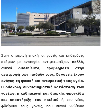
Στην σημερινή εποχή, οι γονείς και κηδεμόνες
ατόμων με αναπηρία, αντιμετωπίζουν
πολλά,
συχνά δυσεπίλυτα, προβλήματα στην
ανατροφή των παιδιών τους. Οι γονείς έχουν
ανάγκη τη ψυχική και πνευματική τους υγεία.
Η δύσκολη συναισθηματική κατάσταση των
γονέων, η καθημερινή και διαρκής φροντίδα
και υποστήριξη του παιδιού
ή του νέου,
φθείρουν τους γονείς, που συχνά νιώθουν