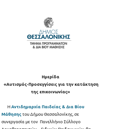
Ημερίδα
«Αυτισμός-Προσεγγίσεις για την κατάκτηση
της επικοινωνίας»
Η
Αντιδημαρχία Παιδείας & Δια Βίου
Μάθησης
του Δήμου Θεσσαλονίκης, σε
συνεργασία με τον Πανελλήνιο Σύλλογο