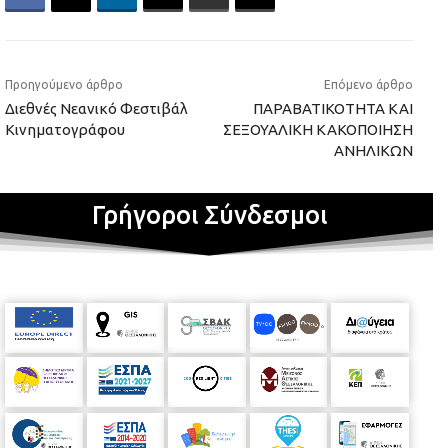
Προηγούμενο άρθρο
Επόμενο άρθρο
Διεθνές Νεανικό Φεστιβάλ
ΠΑΡΑΒΑΤΙΚΟΤΗΤΑ ΚΑΙ
Κινηματογράφου
ΣΕΞΟΥΑΛΙΚΗ ΚΑΚΟΠΟΙΗΣΗ
ΑΝΗΛΙΚΩΝ
Γρήγοροι Σύνδεσμοι