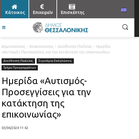
Κάτοικος
Επιχειρείν
Επισκέπτης
Δημοσιεύσεις
Ανακοινώσεις
Διεύθυνση Παιδείας
Ημερίδα
«Αυτισμός-Προσεγγίσεις για την κατάκτηση της επικοινωνίας»
Διεύθυνση Παιδείας
Σεμινάρια Εκδηλώσεις
Τμήμα Προγραμμάτων
Ημερίδα «Αυτισμός-
Προσεγγίσεις για την
κατάκτηση της
επικοινωνίας»
03/04/2024 11:42