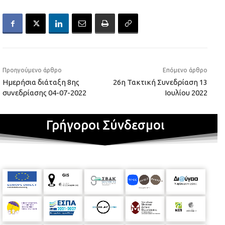
Προηγούμενο άρθρο
Επόμενο άρθρο
Ημερήσια διάταξη 8ης
26η Τακτική Συνεδρίαση 13
συνεδρίασης 04-07-2022
Ιουλίου 2022
Γρήγοροι Σύνδεσμοι