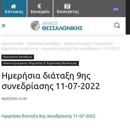
Κάτοικος
Επιχειρείν
Επισκέπτης
Δημοσιεύσεις
Ημερήσιες Διατάξεις
Αποκεντρωμένες Υπηρεσίες Ε'
Δημοτικής Κοινότητας
Ημερήσια διάταξη 9ης συνεδρίασης 11-07-2022
Ημερήσιες Διατάξεις
Αποκεντρωμένες Υπηρεσίες Ε' Δημοτικής Κοινότητας
Ημερήσια διάταξη 9ης
συνεδρίασης 11-07-2022
06/07/2022 12:04
Ημερήσια διάταξη 9ης συνεδρίασης 11-07-2022