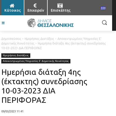
Κάτοικος
Επιχειρείν
Επισκέπτης
Δημοσιεύσεις
Ημερήσιες Διατάξεις
Αποκεντρωμένες Υπηρεσίες Ε'
Δημοτικής Κοινότητας
Ημερήσια διάταξη 4ης (έκτακτης) συνεδρίασης
10-03-2023 ΔΙΑ ΠΕΡΙΦΟΡΑΣ
Ημερήσιες Διατάξεις
Αποκεντρωμένες Υπηρεσίες Ε' Δημοτικής Κοινότητας
Ημερήσια διάταξη 4ης
(έκτακτης) συνεδρίασης
10-03-2023 ΔΙΑ
ΠΕΡΙΦΟΡΑΣ
09/03/2023 11:41