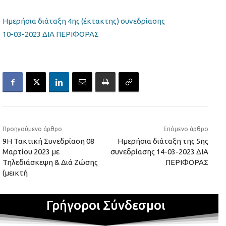
Ημερήσια διάταξη 4ης (έκτακτης) συνεδρίασης
10-03-2023 ΔΙΑ ΠΕΡΙΦΟΡΑΣ
Προηγούμενο άρθρο
Επόμενο άρθρο
9Η Τακτική Συνεδρίαση 08
Ημερήσια διάταξη της 5ης
Μαρτίου 2023 με
συνεδρίασης 14-03-2023 ΔΙΑ
Τηλεδιάσκεψη & Διά Ζώσης
ΠΕΡΙΦΟΡΑΣ
(μεικτή
Γρήγοροι Σύνδεσμοι