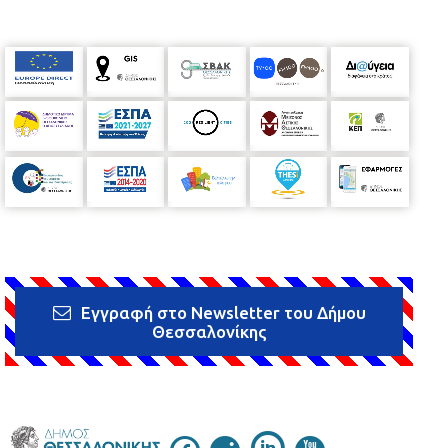
Εγγραφή στο Newsletter του Δήμου
Θεσσαλονίκης