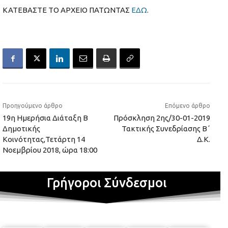
ΚΑΤΕΒΑΣΤΕ ΤΟ ΑΡΧΕΙΟ ΠΑΤΩΝΤΑΣ
ΕΔΩ
.
Προηγούμενο άρθρο
Επόμενο άρθρο
19η Ημερήσια Διάταξη Β
Πρόσκληση 2ης/30-01-2019
Δημοτικής
Τακτικής Συνεδρίασης Β΄
Κοινότητας,Τετάρτη 14
Δ.Κ.
Νοεμβρίου 2018, ώρα 18:00
Γρήγοροι Σύνδεσμοι