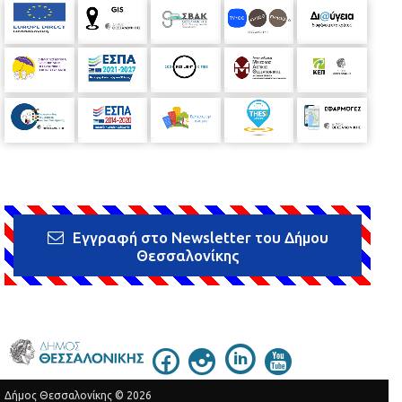
Εγγραφή στο Newsletter του Δήμου
Θεσσαλονίκης
Δήμος Θεσσαλονίκης © 2026