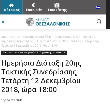
Κάτοικος
Επιχειρείν
Επισκέπτης
Δημοσιεύσεις
Ημερήσιες Διατάξεις
Αποκεντρωμένες Υπηρεσίες Β'
Δημοτικής Κοινότητας
Ημερήσια Διάταξη 20ης Τακτικής Συνεδρίασης,
Τετάρτη 12 Δεκεμβρίου 2018, ώρα 18:00
Αποκεντρωμένες Υπηρεσίες Β' Δημοτικής Κοινότητας
Ημερήσια Διάταξη 20ης
Τακτικής Συνεδρίασης,
Τετάρτη 12 Δεκεμβρίου
2018, ώρα 18:00
10/12/2018 08:40