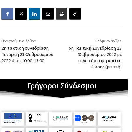
Προηγούμενο άρθρο
Επόμενο άρθρο
2η τακτική συνεδρίαση
6η Τακτική Συνεδρίαση 23
Τετάρτη 23 Φεβρουαρίου
Φεβρουαρίου 2022 με
2022 ώρα 10:00-13:00
τηλεδιάσκεψη και δια
ζώσης (μεικτή)
Γρήγοροι Σύνδεσμοι