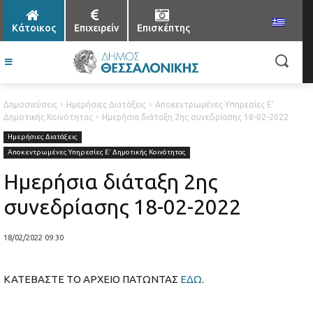
Κάτοικος
Επιχειρείν
Επισκέπτης
Δημοσιεύσεις
Ημερήσιες Διατάξεις
Αποκεντρωμένες Υπηρεσίες Ε'
Δημοτικής Κοινότητας
Ημερήσια διάταξη 2ης συνεδρίασης 18-02-2022
Ημερήσιες Διατάξεις
Αποκεντρωμένες Υπηρεσίες Ε' Δημοτικής Κοινότητας
Ημερήσια διάταξη 2ης
συνεδρίασης 18-02-2022
18/02/2022 09:30
ΚΑΤΕΒΑΣΤΕ ΤΟ ΑΡΧΕΙΟ ΠΑΤΩΝΤΑΣ
ΕΔΩ
.