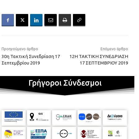
Προηγούμενο άρθρο
Επόμενο άρθρο
30η Τακτική Συνεδρίαση 17
12Η ΤΑΚΤΙΚΗ ΣΥΝΕΔΡΙΑΣΗ
Σεπτεμβρίου 2019
17 ΣΕΠΤΕΜΒΡΙΟΥ 2019
Γρήγοροι Σύνδεσμοι