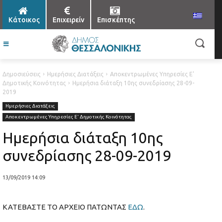
Κάτοικος
Επιχειρείν
Επισκέπτης
Δημοσιεύσεις
Ημερήσιες Διατάξεις
Αποκεντρωμένες Υπηρεσίες Ε'
Δημοτικής Κοινότητας
Ημερήσια διάταξη 10ης συνεδρίασης 28-09-
2019
Ημερήσιες Διατάξεις
Αποκεντρωμένες Υπηρεσίες Ε' Δημοτικής Κοινότητας
Ημερήσια διάταξη 10ης
συνεδρίασης 28-09-2019
13/09/2019 14:09
ΚΑΤΕΒΑΣΤΕ ΤΟ ΑΡΧΕΙΟ ΠΑΤΩΝΤΑΣ
ΕΔΩ
.