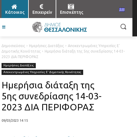
Κάτοικος
Επιχειρείν
Επισκέπτης
Δημοσιεύσεις
Ημερήσιες Διατάξεις
Αποκεντρωμένες Υπηρεσίες Ε'
Δημοτικής Κοινότητας
Ημερήσια διάταξη της 5ης συνεδρίασης 14-03-
2023 ΔΙΑ ΠΕΡΙΦΟΡΑΣ
Ημερήσιες Διατάξεις
Αποκεντρωμένες Υπηρεσίες Ε' Δημοτικής Κοινότητας
Ημερήσια διάταξη της
5ης συνεδρίασης 14-03-
2023 ΔΙΑ ΠΕΡΙΦΟΡΑΣ
09/03/2023 14:15