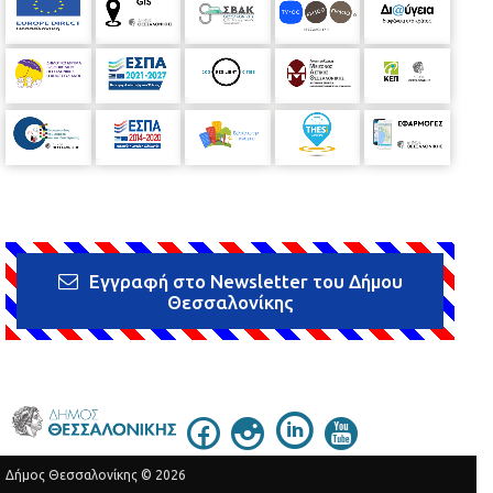
Εγγραφή στο Newsletter του Δήμου
Θεσσαλονίκης
Δήμος Θεσσαλονίκης © 2026