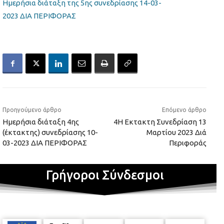
Ημερήσια διάταξη της 5ης συνεδρίασης 14-03-
2023 ΔΙΑ ΠΕΡΙΦΟΡΑΣ
Προηγούμενο άρθρο
Επόμενο άρθρο
Ημερήσια διάταξη 4ης
4Η Εκτακτη Συνεδρίαση 13
(έκτακτης) συνεδρίασης 10-
Μαρτίου 2023 Διά
03-2023 ΔΙΑ ΠΕΡΙΦΟΡΑΣ
Περιφοράς
Γρήγοροι Σύνδεσμοι