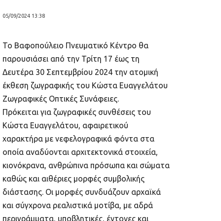
05/09/2024 13:38
To Βαφοπούλειο Πνευματικό Κέντρο θα
παρουσιάσει από την Τρίτη 17 έως τη
Δευτέρα 30 Σεπτεμβρίου 2024 την ατομική
έκθεση ζωγραφικής του Κώστα Ευαγγελάτου
Ζωγραφικές Οπτικές Συνάφειες.
Πρόκειται για ζωγραφικές συνθέσεις του
Κώστα Ευαγγελάτου, αφαιρετικού
χαρακτήρα με νεφελογραφικά φόντα στα
οποία αναδύονται αρχιτεκτονικά στοιχεία,
κιονόκρανα, ανθρώπινα πρόσωπα και σώματα
καθώς και αιθέριες μορφές συμβολικής
διάστασης. Οι μορφές συνδυάζουν αρχαϊκά
και σύγχρονα ρεαλιστικά μοτίβα, με αδρά
περιγράμματα, υποβλητικές, έντονες και