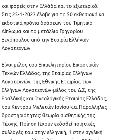
και φορείς στην Ελλάδα και το εξωτερικό.
Στις 25-1-2023 έλαβε για τα 50 εκθεσιακά και
εκδοτικά χρόνια δράσεων του Τιμητικό
Δίπλωμα και το μετάλλιο Γρηγορίου
Ξενόπουλου από την Εταιρία Ελλήνων
Λογοτεχνών.
Είναι μέλος του Επιμελητηρίου Εικαστικών
Τεχνών Ελλάδος, της Εταιρίας Ελλήνων
Λογοτεχνών, της Εθνικής Εταιρίας των
Ελλήνων Λογοτεχνών-μέλος του Δ.Σ, της
Εραλδικής και Γενεαλογικής Εταιρίας Ελλάδος,
του Κέντρου Μελετών Ιονίου κ.α. Παράλληλες
δραστηριότητες: θεωρία αισθητικής της
Τέχνης, Ποίηση (έχουν εκδοθεί ποιητικές
συλλογές του στην ελληνική, 1 στην αγγλική