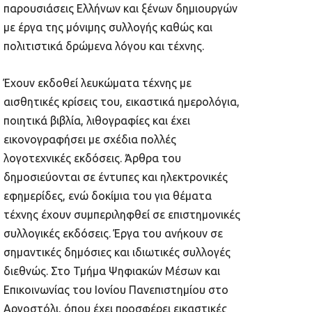
παρουσιάσεις Ελλήνων και ξένων δημιουργών
με έργα της μόνιμης συλλογής καθώς και
πολιτιστικά δρώμενα λόγου και τέχνης.
Έχουν εκδοθεί λευκώματα τέχνης με
αισθητικές κρίσεις του, εικαστικά ημερολόγια,
ποιητικά βιβλία, λιθογραφίες και έχει
εικονογραφήσει με σχέδια πολλές
λογοτεχνικές εκδόσεις. Άρθρα του
δημοσιεύονται σε έντυπες και ηλεκτρονικές
εφημερίδες, ενώ δοκίμια του για θέματα
τέχνης έχουν συμπεριληφθεί σε επιστημονικές
συλλογικές εκδόσεις. Έργα του ανήκουν σε
σημαντικές δημόσιες και ιδιωτικές συλλογές
διεθνώς. Στο Τμήμα Ψηφιακών Μέσων και
Επικοινωνίας του Ιονίου Πανεπιστημίου στο
Αργοστόλι, όπου έχει προσφέρει εικαστικές