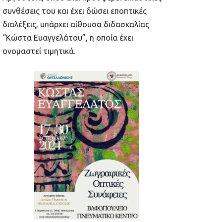
συνθέσεις του και έχει δώσει εποπτικές
διαλέξεις, υπάρχει αίθουσα διδασκαλίας
“Κώστα Ευαγγελάτου”, η οποία έχει
ονομαστεί τιμητικά.