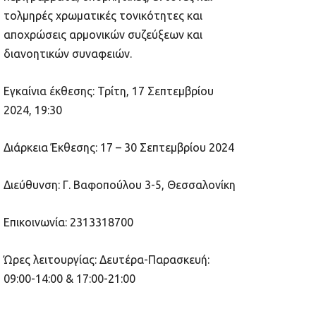
τολμηρές χρωματικές τονικότητες και
αποχρώσεις αρμονικών συζεύξεων και
διανοητικών συναφειών.
Εγκαίνια έκθεσης: Τρίτη, 17 Σεπτεμβρίου
2024, 19:30
Διάρκεια Έκθεσης: 17 – 30 Σεπτεμβρίου 2024
Διεύθυνση: Γ. Βαφοπούλου 3-5, Θεσσαλονίκη
Επικοινωνία: 2313318700
Ώρες λειτουργίας: Δευτέρα-Παρασκευή:
09:00-14:00 & 17:00-21:00