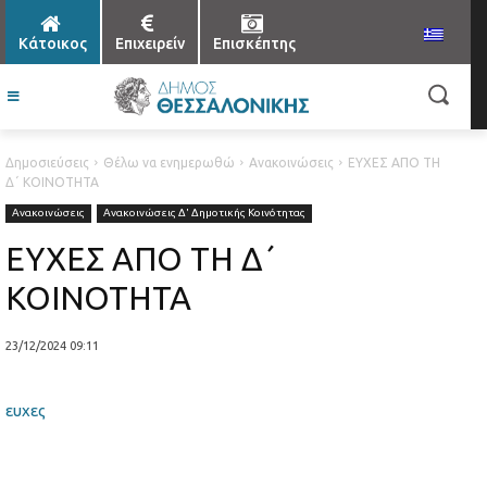
Κάτοικος
Επιχειρείν
Επισκέπτης
Δημοσιεύσεις
Θέλω να ενημερωθώ
Ανακοινώσεις
ΕΥΧΕΣ ΑΠΟ ΤΗ
Δ΄ ΚΟΙΝΟΤΗΤΑ
Ανακοινώσεις
Ανακοινώσεις Δ' Δημοτικής Κοινότητας
ΕΥΧΕΣ ΑΠΟ ΤΗ Δ΄
ΚΟΙΝΟΤΗΤΑ
23/12/2024 09:11
ευχες