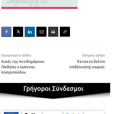
Προηγούμενο άρθρο
Επόμενο άρθρο
Ευχές της Αντιδημάρχου
Έκτακτο δελτίο
Παιδείας κ.Ιωάννας
επιδείνωσης καιρού.
Κοσμοπούλου
Γρήγοροι Σύνδεσμοι