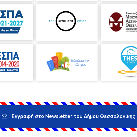
Εγγραφή στο Newsletter του Δήμου Θεσσαλονίκης