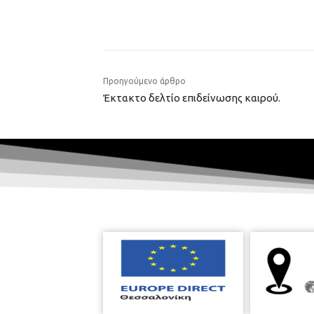
Προηγούμενο άρθρο
Έκτακτο δελτίο επιδείνωσης καιρού.