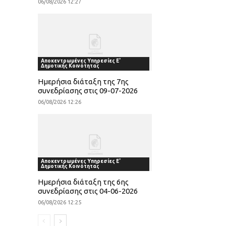
06/08/2026 12:27
Αποκεντρωμένες Υπηρεσίες Ε'
Δημοτικής Κοινότητας
Ημερήσια διάταξη της 7ης
συνεδρίασης στις 09-07-2026
06/08/2026 12:26
Αποκεντρωμένες Υπηρεσίες Ε'
Δημοτικής Κοινότητας
Ημερήσια διάταξη της 6ης
συνεδρίασης στις 04-06-2026
06/08/2026 12:25