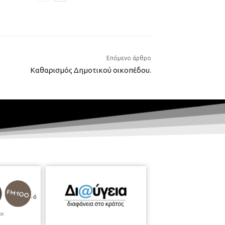
Επόμενο άρθρο
Καθαρισμός Δημοτικού οικοπέδου.