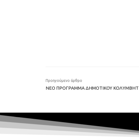
Προηγούμενο άρθρο
ΝΕΟ ΠΡΟΓΡΑΜΜΑ ΔΗΜΟΤΙΚΟΥ ΚΟΛΥΜΒΗΤ