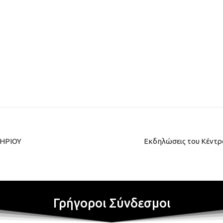
ΗΡΙΟΥ
Εκδηλώσεις του Κέντρο
Γρήγοροι Σύνδεσμοι