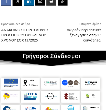
Προηγούμενο άρθρο
Επόμενο άρθρο
ΑΝΑΚΟΙΝΩΣΗ ΠΡΟΣΛΗΨΗΣ
Δωρεάν περιπατικές
ΠΡΟΣΩΠΙΚΟΥ ΟΡΙΣΜΕΝΟΥ
ξεναγήσεις στην Ε’
ΧΡΟΝΟΥ ΣΟΧ 13/2025
Κοινότητα.
Γρήγοροι Σύνδεσμοι