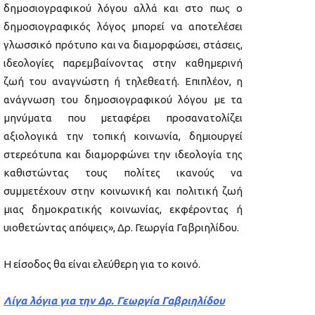
δημοσιογραφικού λόγου αλλά και στο πως ο
δημοσιογραφικός λόγος μπορεί να αποτελέσει
γλωσσικό πρότυπο και να διαμορφώσει, στάσεις,
ιδεολογίες παρεμβαίνοντας στην καθημερινή
ζωή του αναγνώστη ή τηλεθεατή. Επιπλέον, η
ανάγνωση του δημοσιογραφικού λόγου με τα
μηνύματα που μεταφέρει προσανατολίζει
αξιολογικά την τοπική κοινωνία, δημιουργεί
στερεότυπα και διαμορφώνει την ιδεολογία της
καθιστώντας τους πολίτες ικανούς να
συμμετέχουν στην κοινωνική και πολιτική ζωή
μιας δημοκρατικής κοινωνίας, εκφέροντας ή
υιοθετώντας απόψεις», Δρ. Γεωργία Γαβριηλίδου.
Η είσοδος θα είναι ελεύθερη για το κοινό.
Λίγα λόγια για την Δρ. Γεωργία Γαβριηλίδου