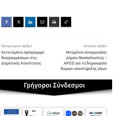
Προηγούμενο άρθρο
Επόμενο άρθρο
Εκτεταμένο πρόγραμμα
Μνημόνιο συνεργασίας
διαγραμμίσεων στις
Δήμου Θεσσαλονίκης –
Δημοτικές Κοινότητες
ΑΡΣΙΣ για τη δημιουργία
δομών υποστήριξης νέων
Γρήγοροι Σύνδεσμοι