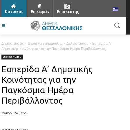
Κάτοικος
Επιχειρείν
Επισκέπτης
Δημοσιεύσεις
Θέλω να ενημερωθώ
Δελτία τύπου
Εσπερίδα Α’
Δημοτικής Κοινότητας για την Παγκόσμια Ημέρα Περιβάλλοντος
Δελτία τύπου
Εσπερίδα Α’ Δημοτικής
Κοινότητας για την
Παγκόσμια Ημέρα
Περιβάλλοντος
29/05/2024 07:55