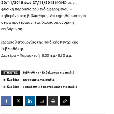
20/11/2018 έως 27/11/2018
ΜΟΝΟ με τη
φυσική παρουσία του ενδιαφερόμενου –
κηδεμόνα στη βιβλιοθήκη . Θα τηρηθεί αυστηρά
σειρά προτεραιότητας. Χωρίς οικονομική
επιβάρυνση.
Ωράριο λειτουργίας της Παιδικής Κεντρικής
Βιβλιοθήκης:
Δευτέρα – Παρασκευή: 8.00 π.μ.- 8:30 μ.μ.
ΕΤΙΚΕΤΕΣ
Βιβλιοθήκη - Εκδηλώσεις για παιδιά
Βιβλιοθήκη - Εργαστήρια για παιδιά
Βιβλιοθήκη – Εκπαιδευτικά προγράμματα για παιδιά