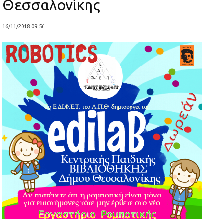
Θεσσαλονίκης
16/11/2018 09:56