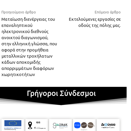
Προηγούμενο άρθρο
Επόμενο άρθρο
Mαταίωση διενέργειας του
Εκτελούμενες εργασίες σε
επαναληπτικού
οδούς της πόλης μας.
ηλεκτρονικού διεθνούς
ανοικτού διαγωνισμού,
στην ελληνική γλώσσα, που
αφορά στην προμήθεια
μεταλλικών τροχήλατων
κάδων αποκομιδής
απορριμμάτων διαφόρων
χωρητικοτήτων
Γρήγοροι Σύνδεσμοι