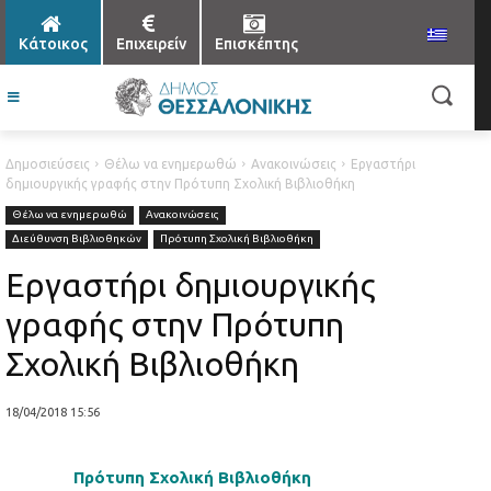
Κάτοικος
Επιχειρείν
Επισκέπτης
Δημοσιεύσεις
Θέλω να ενημερωθώ
Ανακοινώσεις
Εργαστήρι
δημιουργικής γραφής στην Πρότυπη Σχολική Βιβλιοθήκη
Θέλω να ενημερωθώ
Ανακοινώσεις
Διεύθυνση Βιβλιοθηκών
Πρότυπη Σχολική Βιβλιοθήκη
Εργαστήρι δημιουργικής
γραφής στην Πρότυπη
Σχολική Βιβλιοθήκη
18/04/2018 15:56
Πρότυπη Σχολική Βιβλιοθήκη