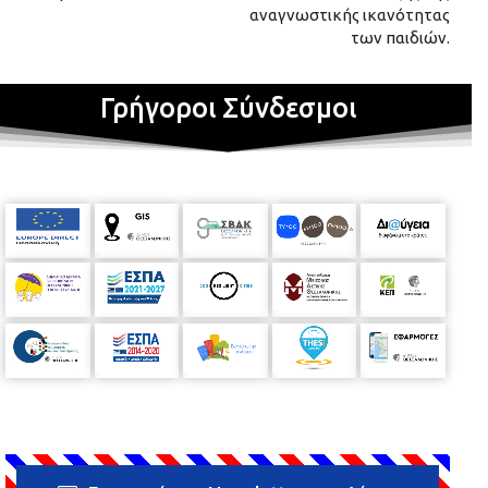
αναγνωστικής ικανότητας
των παιδιών.
Γρήγοροι Σύνδεσμοι