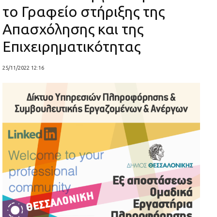
το Γραφείο στήριξης της
Απασχόλησης και της
Επιχειρηματικότητας
25/11/2022 12:16