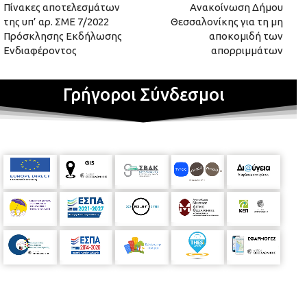
Πίνακες αποτελεσμάτων
Ανακοίνωση Δήμου
της υπ’ αρ. ΣΜΕ 7/2022
Θεσσαλονίκης για τη μη
Πρόσκλησης Εκδήλωσης
αποκομιδή των
Ενδιαφέροντος
απορριμμάτων
Γρήγοροι Σύνδεσμοι