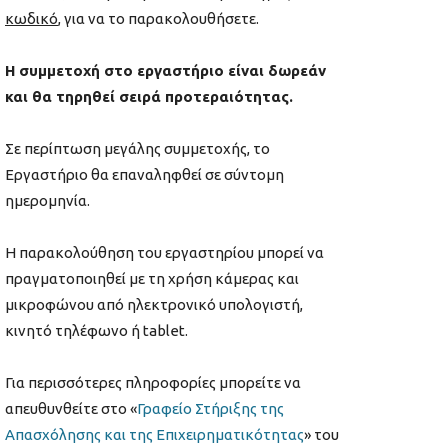
κωδικό
, για να το παρακολουθήσετε.
Η συμμετοχή στο εργαστήριο είναι δωρεάν
και θα τηρηθεί σειρά προτεραιότητας.
Σε περίπτωση μεγάλης συμμετοχής, το
Εργαστήριο θα επαναληφθεί σε σύντομη
ημερομηνία.
Η παρακολούθηση του εργαστηρίου μπορεί να
πραγματοποιηθεί με τη χρήση κάμερας και
μικροφώνου από ηλεκτρονικό υπολογιστή,
κινητό τηλέφωνο ή tablet.
Για περισσότερες πληροφορίες μπορείτε να
απευθυνθείτε στο «
Γραφείο Στήριξης της
Απασχόλησης και της Επιχειρηματικότητας
» του