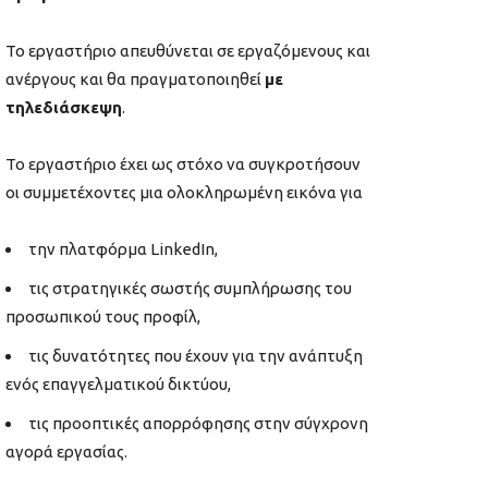
Το εργαστήριο απευθύνεται σε εργαζόμενους και
ανέργους και θα πραγματοποιηθεί
με
τηλεδιάσκεψη
.
Το εργαστήριο έχει ως στόχο να συγκροτήσουν
οι συμμετέχοντες μια ολοκληρωμένη εικόνα για
την πλατφόρμα LinkedIn,
τις στρατηγικές σωστής συμπλήρωσης του
προσωπικού τους προφίλ,
τις δυνατότητες που έχουν για την ανάπτυξη
ενός επαγγελματικού δικτύου,
τις προοπτικές απορρόφησης στην σύγχρονη
αγορά εργασίας.