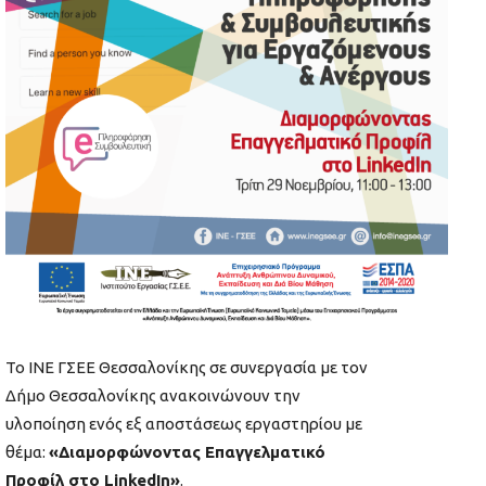
Το ΙΝΕ ΓΣΕΕ Θεσσαλονίκης σε συνεργασία με τον
Δήμο Θεσσαλονίκης ανακοινώνουν την
υλοποίηση ενός εξ αποστάσεως εργαστηρίου με
θέμα:
«Διαμορφώνοντας Επαγγελματικό
Προφίλ στο LinkedIn»
.