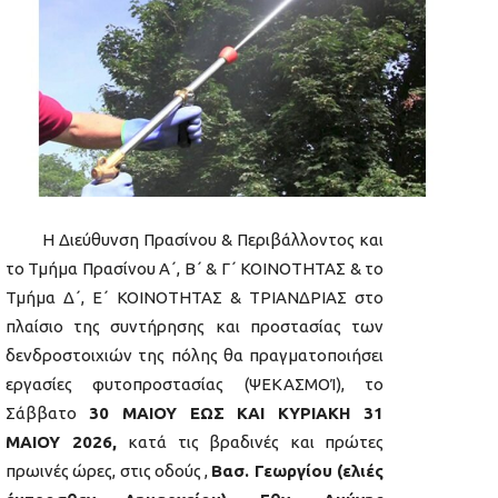
Η Διεύθυνση Πρασίνου & Περιβάλλοντος και
το Τμήμα Πρασίνου Α΄, Β΄ & Γ΄ ΚΟΙΝΟΤΗΤΑΣ & το
Τμήμα Δ΄, Ε΄ ΚΟΙΝΟΤΗΤΑΣ & ΤΡΙΑΝΔΡΙΑΣ στο
πλαίσιο της συντήρησης και προστασίας των
δενδροστοιχιών της πόλης θα πραγματοποιήσει
εργασίες φυτοπροστασίας (ΨΕΚΑΣΜΟΊ), το
Σάββατο
30 ΜΑΙΟΥ ΕΩΣ ΚΑΙ ΚΥΡΙΑΚΗ 31
ΜΑΙΟΥ 2026,
κατά τις βραδινές και πρώτες
πρωινές ώρες, στις οδούς ,
Βασ. Γεωργίου (ελιές