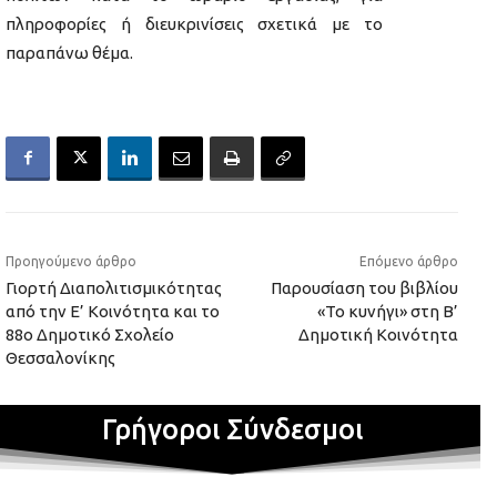
πληροφορίες ή διευκρινίσεις σχετικά με το
παραπάνω θέμα.
Προηγούμενο άρθρο
Επόμενο άρθρο
Γιορτή Διαπολιτισμικότητας
Παρουσίαση του βιβλίου
από την Ε’ Κοινότητα και το
«Το κυνήγι» στη Β’
88ο Δημοτικό Σχολείο
Δημοτική Κοινότητα
Θεσσαλονίκης
Γρήγοροι Σύνδεσμοι