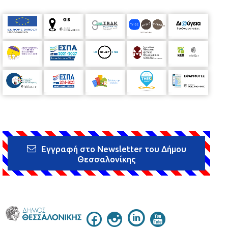
Εγγραφή στο Newsletter του Δήμου
Θεσσαλονίκης