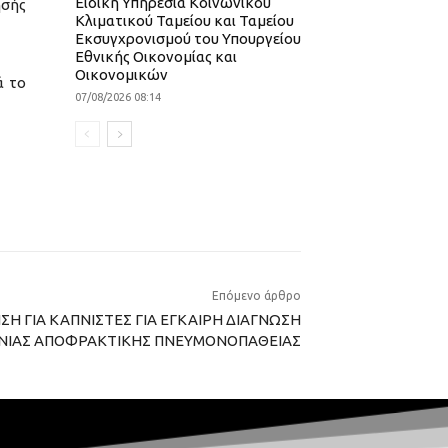
Ειδική Υπηρεσία Κοινωνικού
ησής
Κλιματικού Ταμείου και Ταμείου
Εκσυγχρονισμού του Υπουργείου
Εθνικής Οικονομίας και
Οικονομικών
ά το
07/08/2026 08:14
Επόμενο άρθρο
Η ΓΙΑ ΚΑΠΝΙΣΤΕΣ ΓΙΑ ΕΓΚΑΙΡΗ ΔΙΑΓΝΩΣΗ
ΝΙΑΣ ΑΠΟΦΡΑΚΤΙΚΗΣ ΠΝΕΥΜΟΝΟΠΑΘΕΙΑΣ