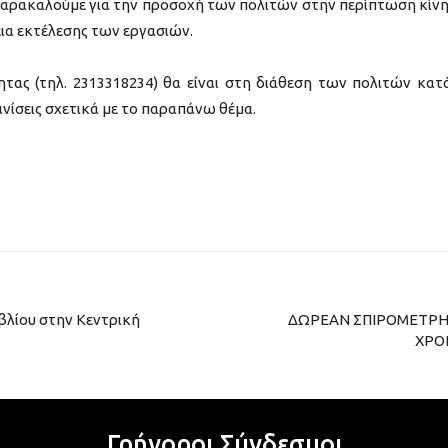
Παρακαλούμε για την προσοχή των πολιτών στην περίπτωση κίν
ια εκτέλεσης των εργασιών.
ς (τηλ. 2313318234) θα είναι στη διάθεση των πολιτών κατ
ινίσεις σχετικά με το παραπάνω θέμα.
βλίου στην Κεντρική
ΔΩΡΕΑΝ ΣΠΙΡΟΜΕΤΡΗΣ
ΧΡΟ
Γρήγοροι Σύνδεσμοι