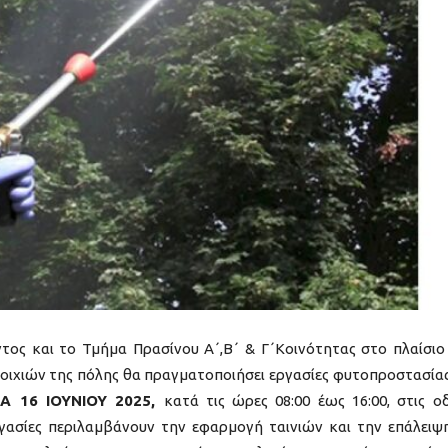
 και το Τμήμα Πρασίνου Α΄,Β΄ & Γ΄Κοινότητας στο πλαίσιο
ιχιών της πόλης θα πραγματοποιήσει εργασίες φυτοπροστασίας
Α 16 ΙΟΥΝΙΟΥ 2025,
κατά τις ώρες 08:00 έως 16:00, στις ο
γασίες περιλαμβάνουν την εφαρμογή ταινιών και την επάλειψ