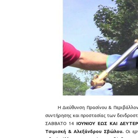
Η Διεύθυνση Πρασίνου & Περιβάλλοντος
συντήρησης και προστασίας των δενδροστο
ΣΑΒΒΑΤΟ 14
ΙΟΥΝΙΟΥ ΕΩΣ ΚΑΙ ΔΕΥΤΕΡ
Τσιμισκή & Αλεξάνδρου Σβώλου.
Οι ερ