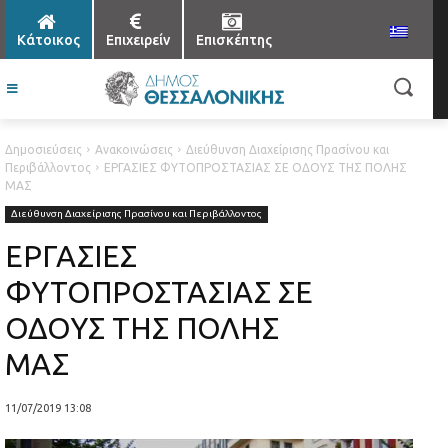
Κάτοικος
Επιχειρείν
Επισκέπτης
Δημοσιεύσεις
Ανακοινώσεις
Διεύθυνση Διαχείρισης Πρασίνου και
Περιβάλλοντος
ΕΡΓΑΣΙΕΣ ΦΥΤΟΠΡΟΣΤΑΣΙΑΣ ΣΕ ΟΔΟΥΣ ΤΗΣ ΠΟΛΗΣ
ΜΑΣ
Διεύθυνση Διαχείρισης Πρασίνου και Περιβάλλοντος
ΕΡΓΑΣΙΕΣ
ΦΥΤΟΠΡΟΣΤΑΣΙΑΣ ΣΕ
ΟΔΟΥΣ ΤΗΣ ΠΟΛΗΣ
ΜΑΣ
11/07/2019 13:08