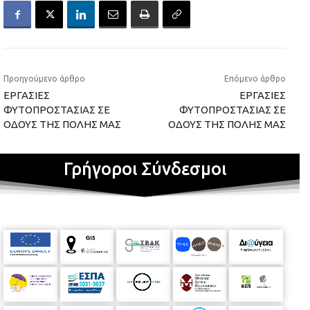
Προηγούμενο άρθρο
Επόμενο άρθρο
ΕΡΓΑΣΙΕΣ
ΕΡΓΑΣΙΕΣ
ΦΥΤΟΠΡΟΣΤΑΣΙΑΣ ΣΕ
ΦΥΤΟΠΡΟΣΤΑΣΙΑΣ ΣΕ
ΟΔΟΥΣ ΤΗΣ ΠΟΛΗΣ ΜΑΣ
ΟΔΟΥΣ ΤΗΣ ΠΟΛΗΣ ΜΑΣ
Γρήγοροι Σύνδεσμοι