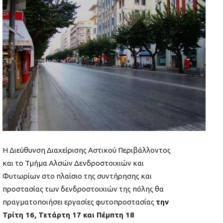
Η Διεύθυνση Διαχείρισης Αστικού Περιβάλλοντος
και το Τμήμα Αλσών Δενδροστοιχιών και
Φυτωρίων στο πλαίσιο της συντήρησης και
προστασίας των δενδροστοιχιών της πόλης θα
πραγματοποιήσει εργασίες φυτοπροστασίας
την
Τρίτη 16, Τετάρτη 17 και Πέμπτη 18