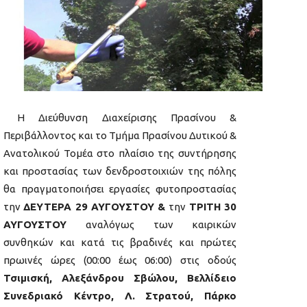
Η Διεύθυνση Διαχείρισης Πρασίνου &
Περιβάλλοντος και το Τμήμα Πρασίνου Δυτικού &
Ανατολικού Τομέα στο πλαίσιο της συντήρησης
και προστασίας των δενδροστοιχιών της πόλης
θα πραγματοποιήσει εργασίες φυτοπροστασίας
την
ΔΕΥΤΕΡΑ 29 ΑΥΓΟΥΣΤΟΥ
&
την
ΤΡΙΤΗ 30
ΑΥΓΟΥΣΤΟΥ
αναλόγως των καιρικών
συνθηκών και κατά τις βραδινές και πρώτες
πρωινές ώρες (00:00 έως 06:00) στις οδούς
Τσιμισκή, Αλεξάνδρου Σβώλου, Βελλίδειο
Συνεδριακό Κέντρο, Λ. Στρατού, Πάρκο