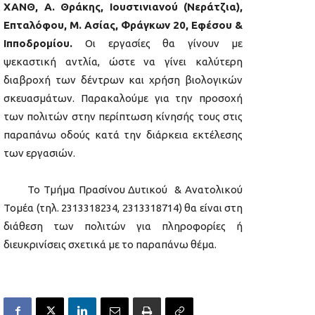
ΧΑΝΘ, Α. Θράκης, Ιουστινιανού (Νεράτζια),
Επταλόφου, Μ. Ασίας, Φράγκων 20, Εφέσου &
Ιπποδρομίου.
Οι εργασίες θα γίνουν με
ψεκαστική αντλία, ώστε να γίνει καλύτερη
διαβροχή των δέντρων και χρήση βιολογικών
σκευασμάτων. Παρακαλούμε για την προσοχή
των πολιτών στην περίπτωση κίνησής τους στις
παραπάνω οδούς κατά την διάρκεια εκτέλεσης
των εργασιών.
Το Τμήμα Πρασίνου Δυτικού & Ανατολικού
Τομέα (τηλ. 2313318234, 2313318714) θα είναι στη
διάθεση των πολιτών για πληροφορίες ή
διευκρινίσεις σχετικά με το παραπάνω θέμα.