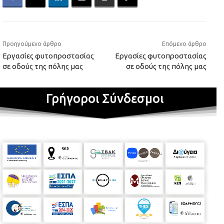
Προηγούμενο άρθρο
Επόμενο άρθρο
Εργασίες φυτοπροστασίας
Εργασίες φυτοπροστασίας
σε οδούς της πόλης μας
σε οδούς της πόλης μας
Γρήγοροι Σύνδεσμοι