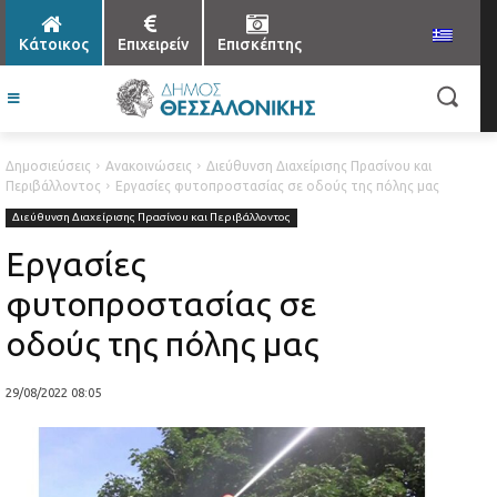
Κάτοικος
Επιχειρείν
Επισκέπτης
Δημοσιεύσεις
Ανακοινώσεις
Διεύθυνση Διαχείρισης Πρασίνου και
Περιβάλλοντος
Εργασίες φυτοπροστασίας σε οδούς της πόλης μας
Διεύθυνση Διαχείρισης Πρασίνου και Περιβάλλοντος
Εργασίες
φυτοπροστασίας σε
οδούς της πόλης μας
29/08/2022 08:05