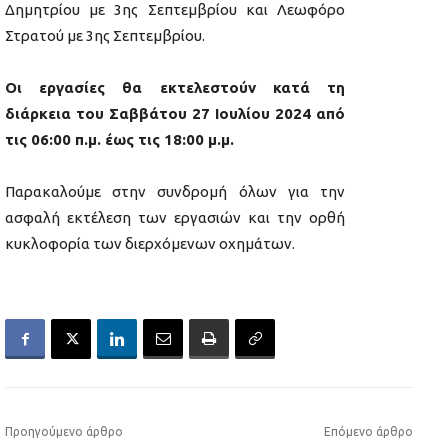
Δημητρίου με 3ης Σεπτεμβρίου και Λεωφόρο
Στρατού με 3ης Σεπτεμβρίου.
Οι εργασίες θα εκτελεστούν κατά τη
διάρκεια του Σαββάτου 27 Ιουλίου 2024 από
τις 06:00 π.μ. έως τις 18:00 μ.μ.
Παρακαλούμε στην συνδρομή όλων για την
ασφαλή εκτέλεση των εργασιών και την ορθή
κυκλοφορία των διερχόμενων οχημάτων.
Προηγούμενο άρθρο
Επόμενο άρθρο