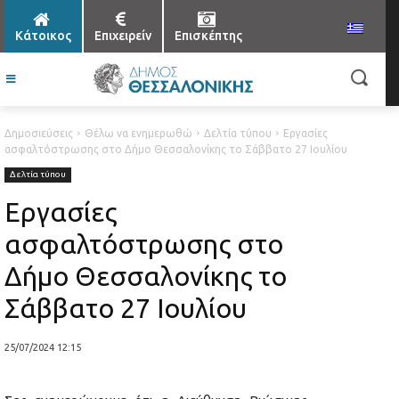
Κάτοικος
Επιχειρείν
Επισκέπτης
Δημοσιεύσεις
Θέλω να ενημερωθώ
Δελτία τύπου
Εργασίες
ασφαλτόστρωσης στο Δήμο Θεσσαλονίκης το Σάββατο 27 Ιουλίου
Δελτία τύπου
Εργασίες
ασφαλτόστρωσης στο
Δήμο Θεσσαλονίκης το
Σάββατο 27 Ιουλίου
25/07/2024 12:15