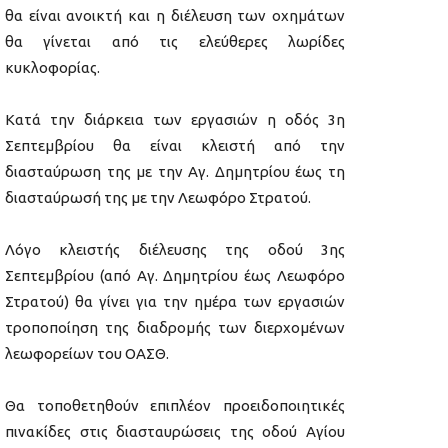
θα είναι ανοικτή και η διέλευση των οχημάτων
θα γίνεται από τις ελεύθερες λωρίδες
κυκλοφορίας.
Κατά την διάρκεια των εργασιών η οδός 3η
Σεπτεμβρίου θα είναι κλειστή από την
διασταύρωση της με την Αγ. Δημητρίου έως τη
διασταύρωσή της με την Λεωφόρο Στρατού.
Λόγο κλειστής διέλευσης της οδού 3ης
Σεπτεμβρίου (από Αγ. Δημητρίου έως Λεωφόρο
Στρατού) θα γίνει για την ημέρα των εργασιών
τροποποίηση της διαδρομής των διερχομένων
λεωφορείων του ΟΑΣΘ.
Θα τοποθετηθούν επιπλέον προειδοποιητικές
πινακίδες στις διασταυρώσεις της οδού Αγίου