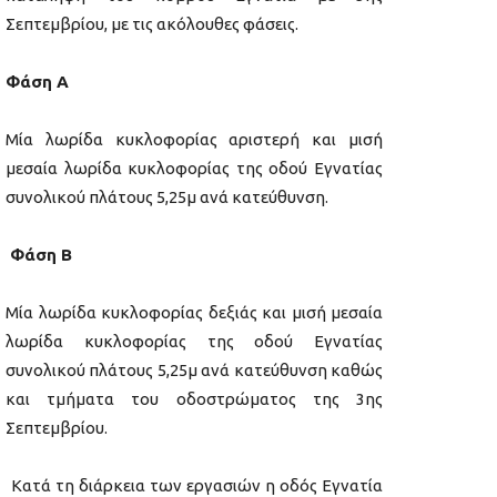
Σεπτεμβρίου, με τις ακόλουθες φάσεις.
Φάση Α
Μία λωρίδα κυκλοφορίας αριστερή και μισή
μεσαία λωρίδα κυκλοφορίας της οδού Εγνατίας
συνολικού πλάτους 5,25μ ανά κατεύθυνση.
Φάση Β
Μία λωρίδα κυκλοφορίας δεξιάς και μισή μεσαία
λωρίδα κυκλοφορίας της οδού Εγνατίας
συνολικού πλάτους 5,25μ ανά κατεύθυνση καθώς
και τμήματα του οδοστρώματος της 3ης
Σεπτεμβρίου.
Κατά τη διάρκεια των εργασιών η οδός Εγνατία