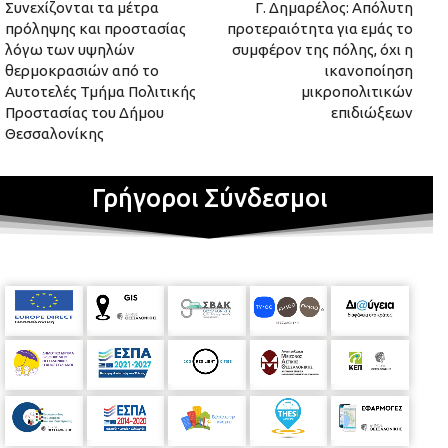
Συνεχίζονται τα μέτρα
Γ. Δημαρέλος: Απόλυτη
πρόληψης και προστασίας
προτεραιότητα για εμάς το
λόγω των υψηλών
συμφέρον της πόλης, όχι η
θερμοκρασιών από το
ικανοποίηση
Αυτοτελές Τμήμα Πολιτικής
μικροπολιτικών
Προστασίας του Δήμου
επιδιώξεων
Θεσσαλονίκης
Γρήγοροι Σύνδεσμοι