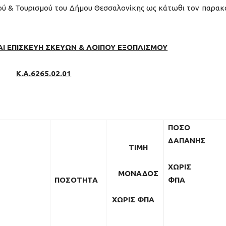
ού & Τουρισμού του Δήμου Θεσσαλονίκης ως κάτωθι τον παρα
Ι ΕΠΙΣΚΕΥΗ ΣΚΕΥΩΝ & ΛΟΙΠΟΥ ΕΞΟΠΛΙΣΜΟΥ
Κ.Α.6265.02.01
ΠΟΣΟ
ΔΑΠΑΝΗΣ
ΤΙΜΗ
ΧΩΡΙΣ
ΜΟΝΑΔΟΣ
ΠΟΣΟΤΗΤΑ
ΦΠΑ
ΧΩΡΙΣ
ΦΠΑ