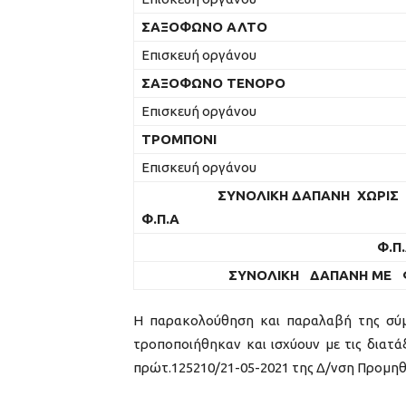
ΣΑΞΟΦΩΝΟ ΑΛΤΟ
Επισκευή οργάνου
ΣΑΞΟΦΩΝΟ ΤΕΝΟΡΟ
Επισκευή οργάνου
ΤΡΟΜΠΟΝΙ
Επισκευή οργάνου
ΣΥΝΟΛΙΚΗ
ΔΑΠΑΝΗ ΧΩΡΙΣ
Φ.Π.Α
Φ.Π
ΣΥΝΟΛΙΚΗ
ΔΑΠΑΝΗ ΜΕ Φ
Η παρακολούθηση και παραλαβή της σύμβ
τροποποιήθηκαν και ισχύουν με τις διατάξ
πρώτ.125210/21-05-2021 της Δ/νση Προμη