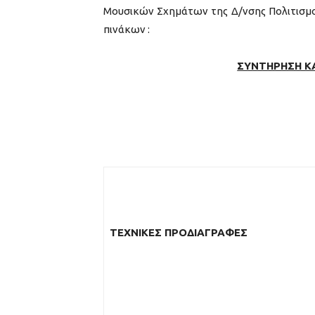
Μουσικών Σχημάτων της Δ/νσης Πολιτισμ
πινάκων :
ΣΥΝΤΗΡΗΣΗ ΚΑ
ΤΕΧΝΙΚΕΣ ΠΡΟΔΙΑΓΡΑΦΕΣ