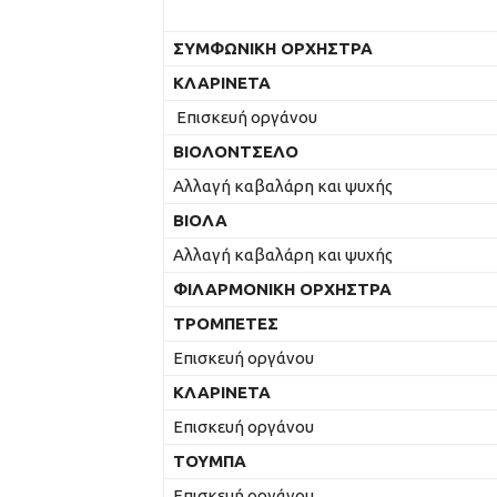
ΣΥΜΦΩΝΙΚΗ ΟΡΧΗΣΤΡΑ
ΚΛΑΡΙΝΕΤΑ
Επισκευή οργάνου
ΒΙΟΛΟΝΤΣΕΛΟ
Αλλαγή καβαλάρη και ψυχής
ΒΙΟΛΑ
Αλλαγή καβαλάρη και ψυχής
ΦΙΛΑΡΜΟΝΙΚΗ ΟΡΧΗΣΤΡΑ
ΤΡΟΜΠΕΤΕΣ
Επισκευή οργάνου
ΚΛΑΡΙΝΕΤΑ
Επισκευή οργάνου
ΤΟΥΜΠΑ
Επισκευή οργάνου