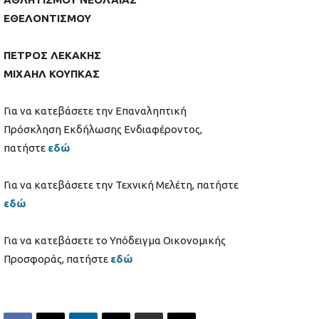
ΕΘΕΛΟΝΤΙΣΜΟΥ
ΠΕΤΡΟΣ ΛΕΚΑΚΗΣ
ΜΙΧΑΗΛ ΚΟΥΠΚΑΣ
Για να κατεβάσετε την Επαναληπτική
Πρόσκληση Εκδήλωσης Ενδιαφέροντος,
πατήστε
εδώ
Για να κατεβάσετε την Τεχνική Μελέτη, πατήστε
εδώ
Για να κατεβάσετε το Υπόδειγμα Οικονομικής
Προσφοράς, πατήστε
εδώ