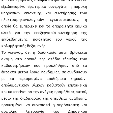
εξειδικευμένο εξωτερικό συνεργάτη η παροχή
υπηρεσιών επισκευής και συντήρησης των
ηλεκτρομηχανολογικών εγκαταστάσεων, η
οποία θα εμπεριέχει και τα απαραίτητα χημικά
υλικά για την επεξεργασία-συντήρηση της
επιβεβλημένης, ποιότητας του νερού της
κολυμβητικής δεξαμενής.
Το γεγονός, ότι η διαδικασία αυτή βρίσκεται
ακόμη στο αρχικό της στάδιο εξαιτίας των
καθυστερήσεων που προκλήθηκαν από τα
έκτακτα μέτρα λόγω πανδημίας, σε συνδυασμό
με τα περιορισμένα αποθέματα χημικών-
απολυμαντικών υλικών καθιστούν επιτακτική
και κατεπείγουσα την ανάγκη προμήθειας αυτού,
μέσω της διαδικασίας της απευθείας ανάθεσης,
προκειμένου να συνεχιστεί η απρόσκοπτη και
ασφαλής λειτουργία του Δημοτικού