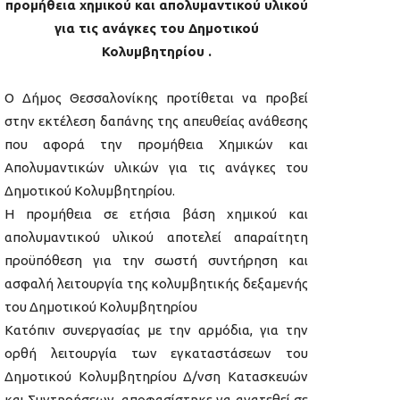
προμήθεια χημικού και απολυμαντικού υλικού
για τις ανάγκες του Δημοτικού
Κολυμβητηρίου .
Ο Δήμος Θεσσαλονίκης προτίθεται να προβεί
στην εκτέλεση δαπάνης της απευθείας ανάθεσης
που αφορά την προμήθεια Χημικών και
Απολυμαντικών υλικών για τις ανάγκες του
Δημοτικού Κολυμβητηρίου.
Η προμήθεια σε ετήσια βάση χημικού και
απολυμαντικού υλικού αποτελεί απαραίτητη
προϋπόθεση για την σωστή συντήρηση και
ασφαλή λειτουργία της κολυμβητικής δεξαμενής
του Δημοτικού Κολυμβητηρίου
Κατόπιν συνεργασίας με την αρμόδια, για την
ορθή λειτουργία των εγκαταστάσεων του
Δημοτικού Κολυμβητηρίου Δ/νση Κατασκευών
και Συντηρήσεων, αποφασίστηκε να ανατεθεί σε