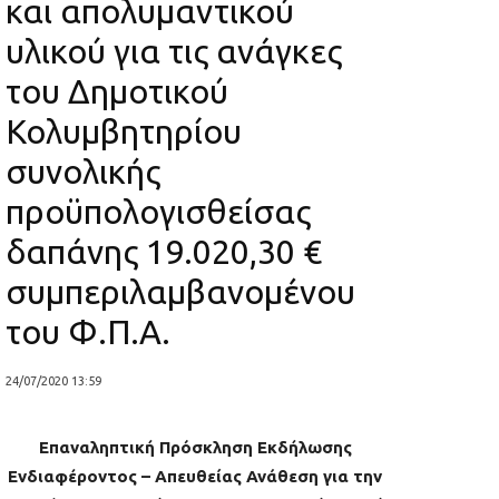
και απολυμαντικού
υλικού για τις ανάγκες
του Δημοτικού
Κολυμβητηρίου
συνολικής
προϋπολογισθείσας
δαπάνης 19.020,30 €
συμπεριλαμβανομένου
του Φ.Π.Α.
24/07/2020 13:59
Επαναληπτική Πρόσκληση Εκδήλωσης
Ενδιαφέροντος – Απευθείας Ανάθεση για την