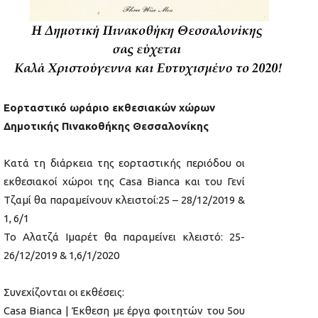
Εορταστικό ωράριο εκθεσιακών χώρων
Δημοτικής Πινακοθήκης Θεσσαλονίκης
Κατά τη διάρκεια της εορταστικής περιόδου οι
εκθεσιακοί χώροι της Casa Bianca και του Γενί
Τζαμί θα παραμείνουν κλειστοί:25 – 28/12/2019 &
1, 6/1
Το Αλατζά Ιμαρέτ θα παραμείνει κλειστό: 25-
26/12/2019 & 1,6/1/2020
Συνεχίζονται οι εκθέσεις:
Casa Bianca | Έκθεση με έργα φοιτητών του 5ου