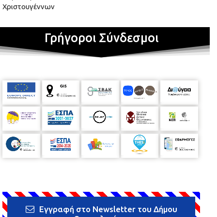
Χριστουγέννων
Γρήγοροι Σύνδεσμοι
Εγγραφή στο Newsletter του Δήμου