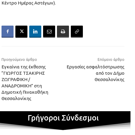
Κέντρο Ημέρας Αστέγων).
Προηγούμενο άρθρο
Επόμενο άρθρο
Εγκαίνια της έκθεσης
Εργασίες ασφαλτόστρωσης
“ΓΙΩΡΓΟΣ ΤΣΑΚΙΡΗΣ
από τον Δήμο
ΖΩΓΡΑΦΙΚΗ /
Θεσσαλονίκης
ΑΝΑΔΡΟΜΙΚΗ” στη
Δημοτική Πινακοθήκη
Θεσσαλονίκης
Γρήγοροι Σύνδεσμοι