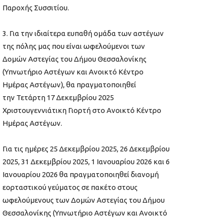
Παροχής Συσσιτίου.
Για την ιδιαίτερα ευπαθή ομάδα των αστέγων
της πόλης μας που είναι ωφελούμενοι των
Δομών Αστεγίας του Δήμου Θεσσαλονίκης
(Υπνωτήριο Αστέγων και Ανοικτό Κέντρο
Ημέρας Αστέγων), θα πραγματοποιηθεί
την Τετάρτη 17 Δεκεμβρίου 2025
Χριστουγεννιάτικη Γιορτή στο Ανοικτό Κέντρο
Ημέρας Αστέγων.
Για τις ημέρες 25 Δεκεμβρίου 2025, 26 Δεκεμβρίου
2025, 31 Δεκεμβρίου 2025, 1 Ιανουαρίου 2026 και 6
Ιανουαρίου 2026 θα πραγματοποιηθεί διανομή
εορταστικού γεύματος σε πακέτο στους
ωφελούμενους των Δομών Αστεγίας του Δήμου
Θεσσαλονίκης (Υπνωτήριο Αστέγων και Ανοικτό