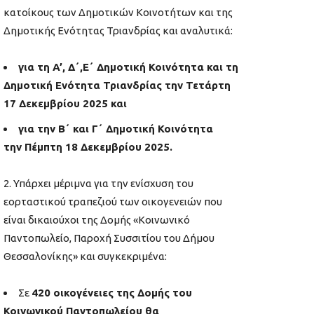
κατοίκους των Δημοτικών Κοινοτήτων και της
Δημοτικής Ενότητας Τριανδρίας και αναλυτικά:
για τη A’, Δ΄,Ε΄ Δημοτική Κοινότητα και τη
Δημοτική Ενότητα Τριανδρίας την Τετάρτη
17 Δεκεμβρίου 2025 και
για την Β΄ και Γ΄ Δημοτική Κοινότητα
την Πέμπτη 18 Δεκεμβρίου 2025.
Υπάρχει μέριμνα για την ενίσχυση του
εορταστικού τραπεζιού των οικογενειών που
είναι δικαιούχοι της Δομής «Κοινωνικό
Παντοπωλείο, Παροχή Συσσιτίου του Δήμου
Θεσσαλονίκης» και συγκεκριμένα:
Σε
420 οικογένειες της Δομής του
Κοινωνικού Παντοπωλείου θα