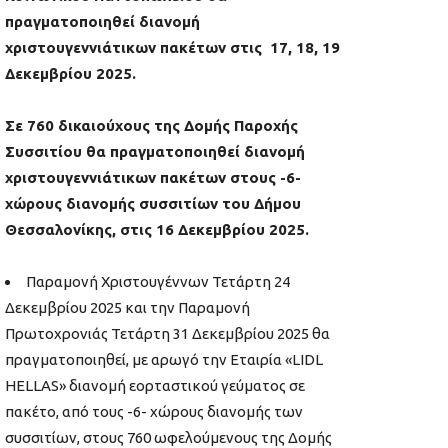
πραγματοποιηθεί διανομή
χριστουγεννιάτικων πακέτων στις 17, 18, 19
Δεκεμβρίου 2025.
Σε 760 δικαιούχους της Δομής Παροχής
Συσσιτίου θα πραγματοποιηθεί διανομή
χριστουγεννιάτικων πακέτων στους -6-
χώρους διανομής συσσιτίων του Δήμου
Θεσσαλονίκης, στις 16 Δεκεμβρίου 2025.
Παραμονή Χριστουγέννων Τετάρτη 24
Δεκεμβρίου 2025 και την Παραμονή
Πρωτοχρονιάς Τετάρτη 31 Δεκεμβρίου 2025 θα
πραγματοποιηθεί, με αρωγό την Εταιρία «LIDL
HELLAS» διανομή εορταστικού γεύματος σε
πακέτο, από τους -6- χώρους διανομής των
συσσιτίων, στους 760 ωφελούμενους της Δομής