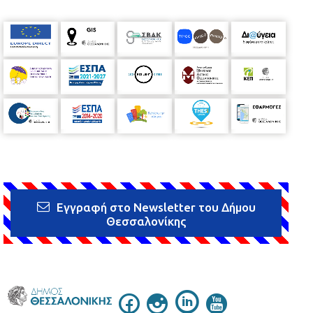
Εγγραφή στο Newsletter του Δήμου
Θεσσαλονίκης