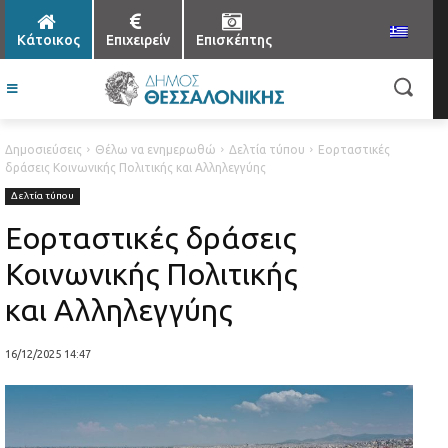
Κάτοικος
Επιχειρείν
Επισκέπτης
Δημοσιεύσεις
Θέλω να ενημερωθώ
Δελτία τύπου
Εορταστικές
δράσεις Κοινωνικής Πολιτικής και Αλληλεγγύης
Δελτία τύπου
Εορταστικές δράσεις
Κοινωνικής Πολιτικής
και Αλληλεγγύης
16/12/2025 14:47