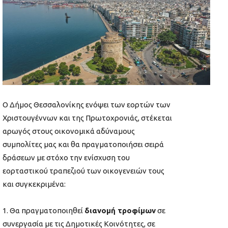
Ο Δήμος Θεσσαλονίκης ενόψει των εορτών των
Χριστουγέννων και της Πρωτοχρονιάς, στέκεται
αρωγός στους οικονομικά αδύναμους
συμπολίτες μας και θα πραγματοποιήσει σειρά
δράσεων με στόχο την ενίσχυση του
εορταστικού τραπεζιού των οικογενειών τους
και συγκεκριμένα:
Θα πραγματοποιηθεί
διανομή τροφίμων
σε
συνεργασία με τις Δημοτικές Κοινότητες, σε