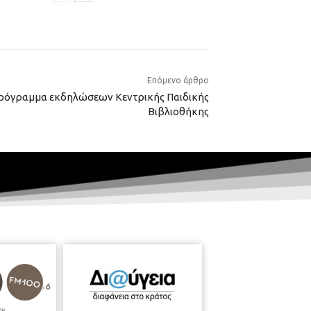
Επόμενο άρθρο
Πρόγραμμα εκδηλώσεων Κεντρικής Παιδικής
Βιβλιοθήκης