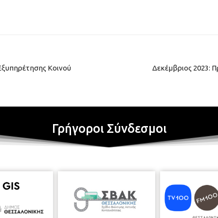
Εξυπηρέτησης Κοινού
Δεκέμβριος 2023: 
Γρήγοροι Σύνδεσμοι