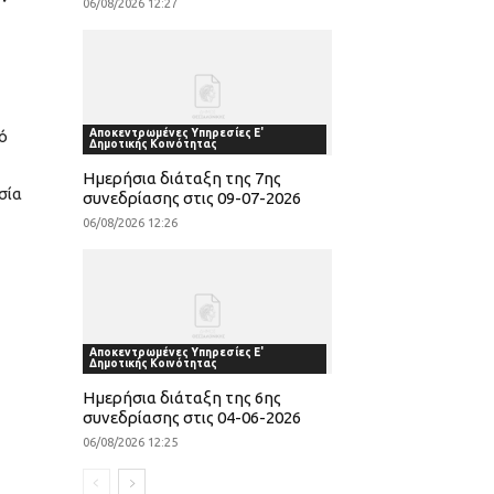
06/08/2026 12:27
υ
ό
Αποκεντρωμένες Υπηρεσίες Ε'
Δημοτικής Κοινότητας
Ημερήσια διάταξη της 7ης
σία
συνεδρίασης στις 09-07-2026
06/08/2026 12:26
Αποκεντρωμένες Υπηρεσίες Ε'
Δημοτικής Κοινότητας
Ημερήσια διάταξη της 6ης
συνεδρίασης στις 04-06-2026
06/08/2026 12:25