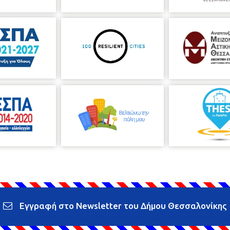
Εγγραφή στο Newsletter του Δήμου Θεσσαλονίκης