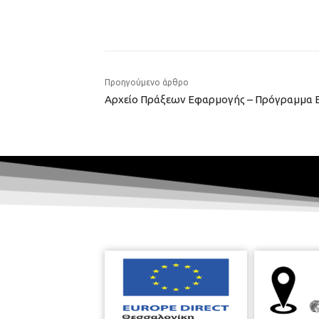
Προηγούμενο άρθρο
Αρχείο Πράξεων Εφαρμογής – Πρόγραμμα 