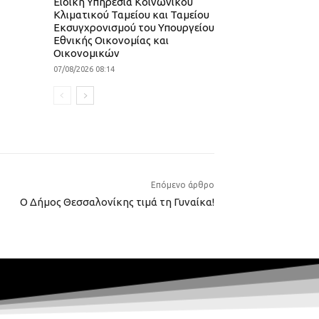
Ειδική Υπηρεσία Κοινωνικού
Κλιματικού Ταμείου και Ταμείου
Εκσυγχρονισμού του Υπουργείου
Εθνικής Οικονομίας και
Οικονομικών
07/08/2026 08:14
Επόμενο άρθρο
Ο Δήμος Θεσσαλονίκης τιμά τη Γυναίκα!