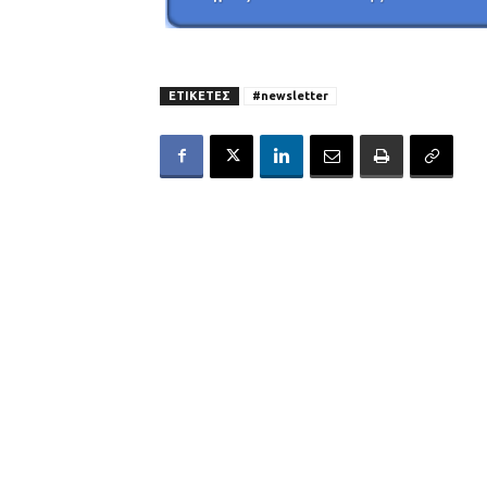
ΕΤΙΚΕΤΕΣ
#newsletter