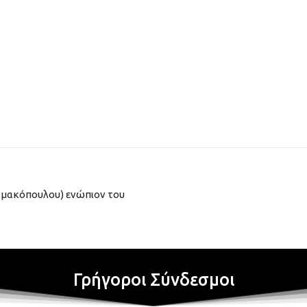
ακμακόπουλου) ενώπιον του
Γρήγοροι Σύνδεσμοι