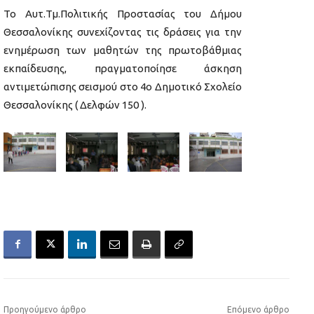
Το Αυτ.Τμ.Πολιτικής Προστασίας του Δήμου
Θεσσαλονίκης συνεχίζοντας τις δράσεις για την
ενημέρωση των μαθητών της πρωτοβάθμιας
εκπαίδευσης, πραγματοποίησε άσκηση
αντιμετώπισης σεισμού στο 4ο Δημοτικό Σχολείο
Θεσσαλονίκης ( Δελφών 150 ).
Προηγούμενο άρθρο
Επόμενο άρθρο