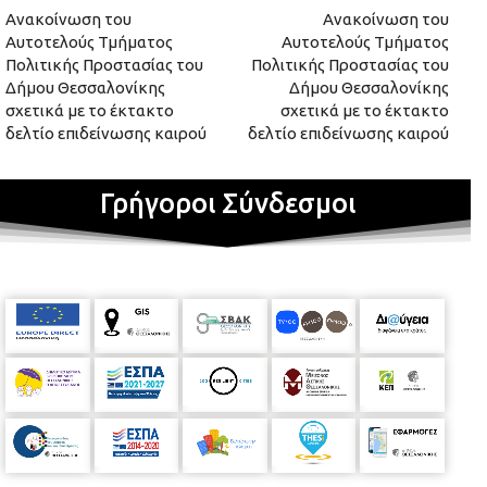
Ανακοίνωση του
Ανακοίνωση του
Αυτοτελούς Τμήματος
Αυτοτελούς Τμήματος
Πολιτικής Προστασίας του
Πολιτικής Προστασίας του
Δήμου Θεσσαλονίκης
Δήμου Θεσσαλονίκης
σχετικά με το έκτακτο
σχετικά με το έκτακτο
δελτίο επιδείνωσης καιρού
δελτίο επιδείνωσης καιρού
Γρήγοροι Σύνδεσμοι