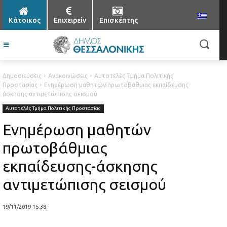
Κάτοικος
Επιχειρείν
Επισκέπτης
Δημοσιεύσεις
Ανακοινώσεις
Αυτοτελές Τμήμα Πολιτικής
Προστασίας
Ενημέρωση μαθητών πρωτοβάθμιας εκπαίδευσης-
άσκησης αντιμετώπισης σεισμού
Αυτοτελές Τμήμα Πολιτικής Προστασίας
Ενημέρωση μαθητών
πρωτοβάθμιας
εκπαίδευσης-άσκησης
αντιμετώπισης σεισμού
19/11/2019 15:38