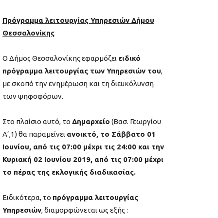
Πρόγραμμα λειτουργίας Υπηρεσιών Δήμου
Θεσσαλονίκης
Ο Δήμος Θεσσαλονίκης εφαρμόζει
ειδικό
πρόγραμμα λειτουργίας των Υπηρεσιών του
,
με σκοπό την ενημέρωση και τη διευκόλυνση
των ψηφοφόρων.
Στο πλαίσιο αυτό, το
Δημαρχείο
(Βασ. Γεωργίου
Α’,1) θα παραμείνει
ανοικτό, το Σάββατο 01
Ιουνίου, από τις 07:00 μέχρι τις 24:00 και την
Κυριακή 02 Ιουνίου 2019, από τις 07:00 μέχρι
το πέρας της εκλογικής διαδικασίας.
Ειδικότερα, το
πρόγραμμα λειτουργίας
Υπηρεσιών
, διαμορφώνεται ως εξής :