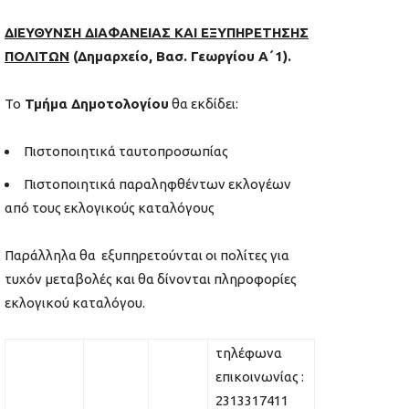
ΔΙΕΥΘΥΝΣΗ ΔΙΑΦΑΝΕΙΑΣ ΚΑΙ ΕΞΥΠΗΡΕΤΗΣΗΣ
ΠΟΛΙΤΩΝ
(Δημαρχείο, Βασ. Γεωργίου Α΄1).
Το
Τμήμα Δημοτολογίου
θα εκδίδει:
Πιστοποιητικά ταυτοπροσωπίας
Πιστοποιητικά παραληφθέντων εκλογέων
από τους εκλογικούς καταλόγους
Παράλληλα θα εξυπηρετούνται οι πολίτες για
τυχόν μεταβολές και θα δίνονται πληροφορίες
εκλογικού καταλόγου.
τηλέφωνα
επικοινωνίας :
2313317411