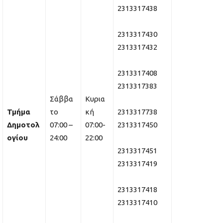
2313317438
2313317430
2313317432
2313317408
2313317383
Σάββα
Κυρια
Τμήμα
το
κή
2313317738
Δημοτολ
07:00 –
07:00-
2313317450
ογίου
24:00
22:00
2313317451
2313317419
2313317418
2313317410