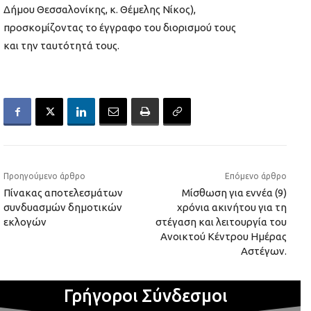
Δήμου Θεσσαλονίκης, κ. Θέμελης Νίκος),
προσκομίζοντας το έγγραφο του διορισμού τους
και την ταυτότητά τους.
Προηγούμενο άρθρο
Επόμενο άρθρο
Πίνακας αποτελεσμάτων
Μίσθωση για εννέα (9)
συνδυασμών δημοτικών
χρόνια ακινήτου για τη
εκλογών
στέγαση και λειτουργία του
Ανοικτού Κέντρου Ημέρας
Αστέγων.
Γρήγοροι Σύνδεσμοι