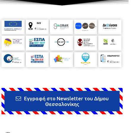
Εγγραφή στο Newsletter του Δήμου
Θεσσαλονίκης