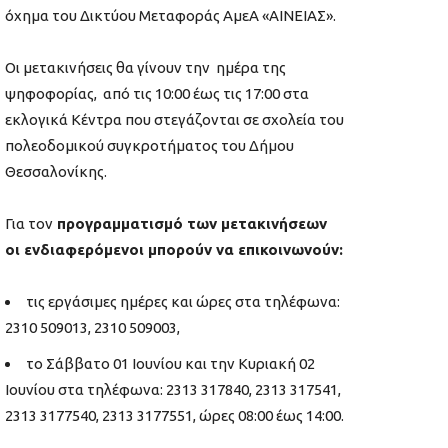
όχημα του Δικτύου Μεταφοράς ΑμεΑ «ΑΙΝΕΙΑΣ».
Οι μετακινήσεις θα γίνουν την ημέρα της
ψηφοφορίας, από τις 10:00 έως τις 17:00 στα
εκλογικά Κέντρα που στεγάζονται σε σχολεία του
πολεοδομικού συγκροτήματος του Δήμου
Θεσσαλονίκης.
Για τον
προγραμματισμό των μετακινήσεων
οι ενδιαφερόμενοι μπορούν να επικοινωνούν:
τις εργάσιμες ημέρες και ώρες στα τηλέφωνα:
2310 509013, 2310 509003,
το Σάββατο 01 Ιουνίου και την Κυριακή 02
Ιουνίου στα τηλέφωνα: 2313 317840, 2313 317541,
2313 3177540, 2313 3177551, ώρες 08:00 έως 14:00.