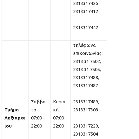
2313317426
2313317412
2313317442
τηλέφωνα
επικοινωνίας :
2313 31 7502,
2313 31 7505,
2313317488,
2313317487
Σάββα
Κυρια
2313317489,
Τμήμα
το
κή
2313317308
Ληξιαρχε
07:00 –
07:00-
ίου
22:00
22:00
2313317229,
2313317504