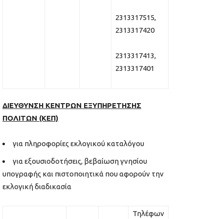
2313317515,
2313317420
2313317413,
2313317401
ΔΙΕΥΘΥΝΣΗ ΚΕΝΤΡΩΝ ΕΞΥΠΗΡΕΤΗΣΗΣ
ΠΟΛΙΤΩΝ (ΚΕΠ)
για πληροφορίες εκλογικού καταλόγου
για εξουσιοδοτήσεις, βεβαίωση γνησίου
υπογραφής και πιστοποιητικά που αφορούν την
εκλογική διαδικασία
Τηλέφων