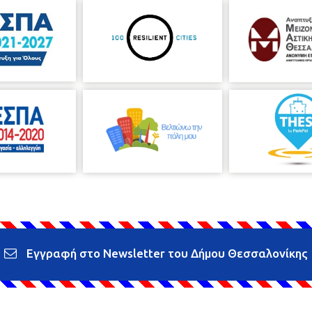
Εγγραφή στο Newsletter του Δήμου Θεσσαλονίκης