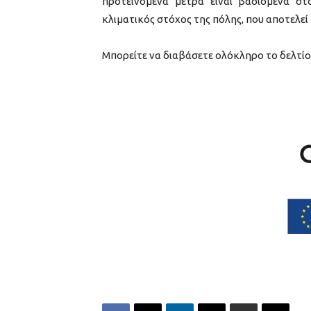
προτεινόμενα μέτρα είναι βασισμένα σ
κλιματικός στόχος της πόλης, που αποτελεί 
Μπορείτε να διαβάσετε ολόκληρο το δελτί