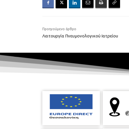
Προηγούμενο άρθρο
Λειτουργία Πνευμονολογικού Ιατρείου