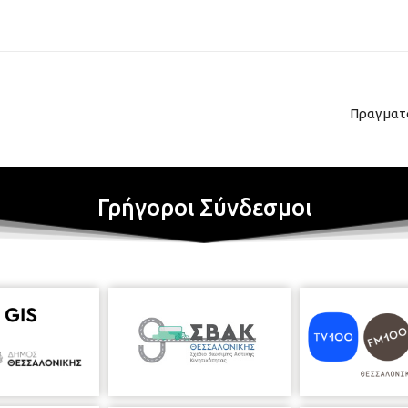
Πραγματ
Γρήγοροι Σύνδεσμοι