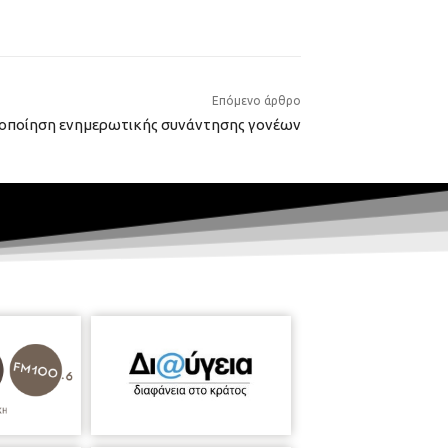
Επόμενο άρθρο
οποίηση ενημερωτικής συνάντησης γονέων