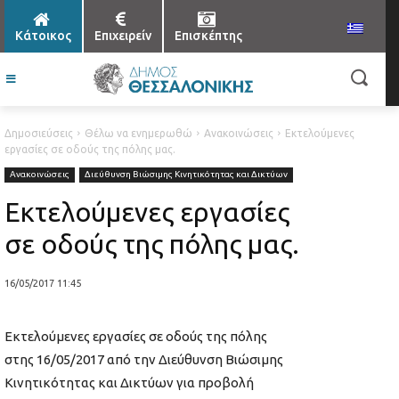
Κάτοικος
Επιχειρείν
Επισκέπτης
Δημοσιεύσεις
Θέλω να ενημερωθώ
Ανακοινώσεις
Εκτελούμενες
εργασίες σε οδούς της πόλης μας.
Ανακοινώσεις
Διεύθυνση Βιώσιμης Κινητικότητας και Δικτύων
Εκτελούμενες εργασίες
σε οδούς της πόλης μας.
16/05/2017 11:45
Εκτελούμενες εργασίες σε οδούς της πόλης
στης 16/05/2017 από την Διεύθυνση Βιώσιμης
Κινητικότητας και Δικτύων για προβολή