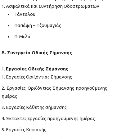
Ασφαλτικά και Συντήρηση Οδοστρωμάτων
Τάνταλου
Παπάφη – Τζουμαγιάς
Π. Μελά
Β. Συνεργείο Οδικής Σήμανσης
Εργασίες Οδικής Σήμανσης
Εργασίες Οριζόντιας Σήμανσης
Εργασίες Οριζόντιας Σήμανσης προηγούμενης
ημέρας
Εργασίες Κάθετης σήμανσης
Έκτακτες εργασίες προηγούμενης ημέρας
Εργασίες Κυριακής