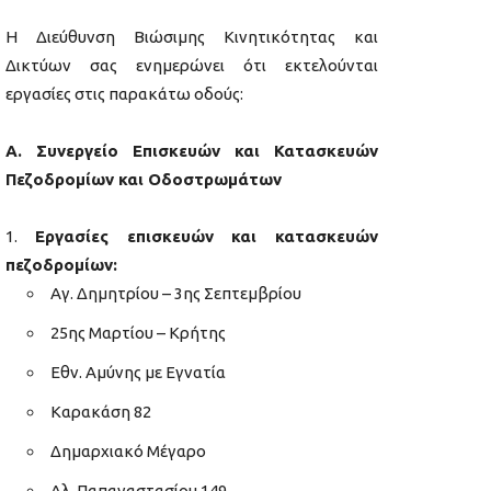
Η Διεύθυνση Βιώσιμης Κινητικότητας και
Δικτύων σας ενημερώνει ότι εκτελούνται
εργασίες στις παρακάτω οδούς:
Α. Συνεργείο Επισκευών και Κατασκευών
Πεζοδρομίων και Οδοστρωμάτων
Εργασίες επισκευών και κατασκευών
πεζοδρομίων:
Αγ. Δημητρίου – 3ης Σεπτεμβρίου
25ης Μαρτίου – Κρήτης
Εθν. Αμύνης με Εγνατία
Καρακάση 82
Δημαρχιακό Μέγαρο
Αλ. Παπαναστασίου 149