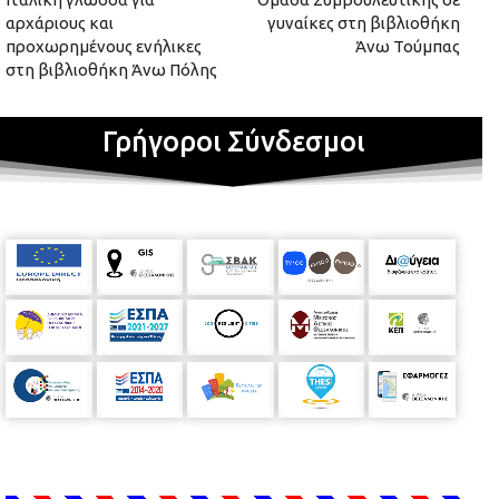
αρχάριους και
γυναίκες στη βιβλιοθήκη
προχωρημένους ενήλικες
Άνω Τούμπας
στη βιβλιοθήκη Άνω Πόλης
Γρήγοροι Σύνδεσμοι