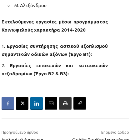
Μ. Αλεξάνδρου
Εκτελούμενες εργασίες μέσω προγράμματος
Κοινωφελούς χαρακτήρα 2014-2020
Εργασίες συντήρησης αστικού εξοπλισμού
σημαντικών οδικών αξόνων (Έργο Β1):
Εργασίες επισκευών και κατασκευών
πεζοδρομίων (Έργο Β2 & Β3):
Προηγούμενο άρθρο
Επόμενο άρθρο
Ιταλική γλώσσα για
Ομάδα Συμβουλευτικής σε