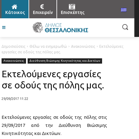
Κάτοικος
Επιχειρείν
Επισκέπτης
Δημοσιεύσεις
Θέλω να ενημερωθώ
Ανακοινώσεις
Εκτελούμενες
εργασίες σε οδούς της πόλης μας.
Ανακοινώσεις
Διεύθυνση Βιώσιμης Κινητικότητας και Δικτύων
Εκτελούμενες εργασίες
σε οδούς της πόλης μας.
29/09/2017 11:22
Εκτελούμενες εργασίες σε οδούς της πόλης στις
29/09/2017 από την Διεύθυνση Βιώσιμης
Κινητικότητας και Δικτύων.