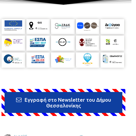
Εγγραφή στο Newsletter του Δήμου
Θεσσαλονίκης