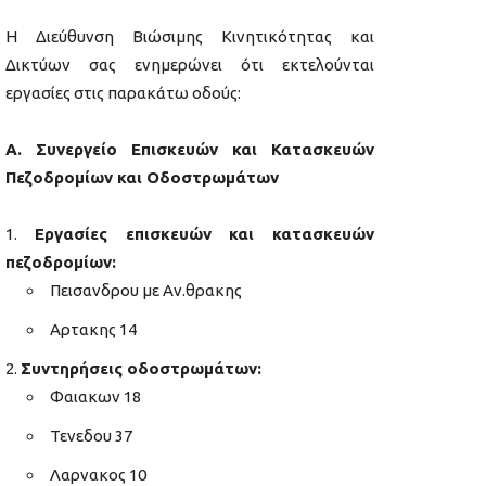
Η Διεύθυνση Βιώσιμης Κινητικότητας και
Δικτύων σας ενημερώνει ότι εκτελούνται
εργασίες στις παρακάτω οδούς:
Α. Συνεργείο Επισκευών και Κατασκευών
Πεζοδρομίων και Οδοστρωμάτων
Εργασίες επισκευών και κατασκευών
πεζοδρομίων:
Πεισανδρου με Αν.θρακης
Αρτακης 14
Συντηρήσεις οδοστρωμάτων:
Φαιακων 18
Τενεδου 37
Λαρνακος 10