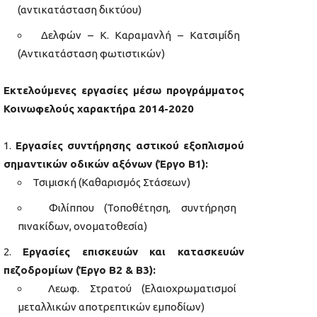
(αντικατάσταση δικτύου)
Δελφών – Κ. Καραμανλή – Κατσιμίδη
(Αντικατάσταση φωτιστικών)
Εκτελούμενες εργασίες μέσω προγράμματος
Κοινωφελούς χαρακτήρα 2014-2020
Εργασίες συντήρησης αστικού εξοπλισμού
σημαντικών οδικών αξόνων (Έργο Β1):
Τσιμισκή (Καθαρισμός Στάσεων)
Φιλίππου (Τοποθέτηση, συντήρηση
πινακίδων, ονοματοθεσία)
Εργασίες επισκευών και κατασκευών
πεζοδρομίων (Έργο Β2 & Β3):
Λεωφ. Στρατού (Ελαιοχρωματισμοί
μεταλλικών αποτρεπτικών εμποδίων)