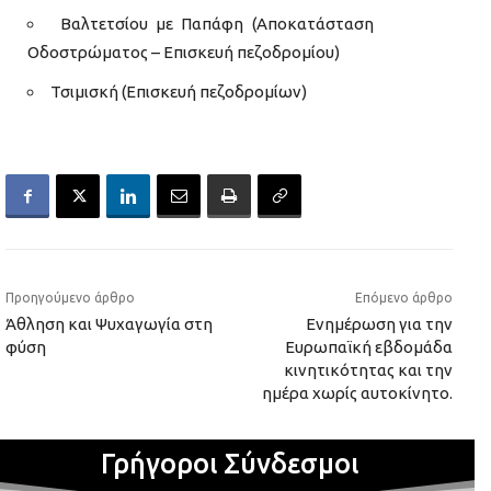
Βαλτετσίου με Παπάφη (Αποκατάσταση
Οδοστρώματος – Επισκευή πεζοδρομίου)
Τσιμισκή (Επισκευή πεζοδρομίων)
Προηγούμενο άρθρο
Επόμενο άρθρο
Άθληση και Ψυχαγωγία στη
Ενημέρωση για την
φύση
Ευρωπαϊκή εβδομάδα
κινητικότητας και την
ημέρα χωρίς αυτοκίνητο.
Γρήγοροι Σύνδεσμοι