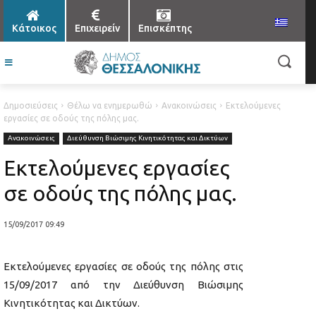
Κάτοικος
Επιχειρείν
Επισκέπτης
Δημοσιεύσεις
Θέλω να ενημερωθώ
Ανακοινώσεις
Εκτελούμενες
εργασίες σε οδούς της πόλης μας.
Ανακοινώσεις
Διεύθυνση Βιώσιμης Κινητικότητας και Δικτύων
Εκτελούμενες εργασίες
σε οδούς της πόλης μας.
15/09/2017 09:49
Εκτελούμενες εργασίες σε οδούς της πόλης στις
15/09/2017 από την Διεύθυνση Βιώσιμης
Κινητικότητας και Δικτύων.