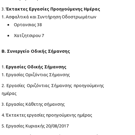
Έκτακτες Εργασίες Προηγούμενης Ημέρας
Ασφαλτικά και Συντήρηση Οδοστρωμάτων
Ορτανσιας 38
Χατζητσιρου 7
Β. Συνεργείο Οδικής Σήμανσης
Εργασίες Οδικής Σήμανσης
Εργασίες Οριζόντιας Σήμανσης
Εργασίες Οριζόντιας Σήμανσης προηγούμενης
ημέρας
Εργασίες Κάθετης σήμανσης
Έκτακτες εργασίες προηγούμενης ημέρας
Εργασίες Κυριακής 20/08/2017