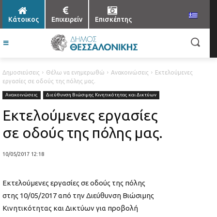
Κάτοικος
Επιχειρείν
Επισκέπτης
Δημοσιεύσεις
Θέλω να ενημερωθώ
Ανακοινώσεις
Εκτελούμενες
εργασίες σε οδούς της πόλης μας.
Ανακοινώσεις
Διεύθυνση Βιώσιμης Κινητικότητας και Δικτύων
Εκτελούμενες εργασίες
σε οδούς της πόλης μας.
10/05/2017 12:18
Εκτελούμενες εργασίες σε οδούς της πόλης
στης 10/05/2017 από την Διεύθυνση Βιώσιμης
Κινητικότητας και Δικτύων για προβολή