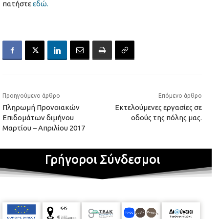
πατήστε
εδώ.
Προηγούμενο άρθρο
Επόμενο άρθρο
Πληρωμή Προνοιακών
Εκτελούμενες εργασίες σε
Επιδομάτων διμήνου
οδούς της πόλης μας.
Μαρτίου – Απριλίου 2017
Γρήγοροι Σύνδεσμοι