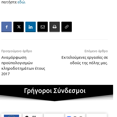
πατήστε
εδώ.
Προηγούμενο άρθρο
Επόμενο άρθρο
Αναμόρφωση
Εκτελούμενες εργασίες σε
προϋπολογισμών
οδούς της πόλης μας.
κληροδοτημάτων έτους
2017
Γρήγοροι Σύνδεσμοι