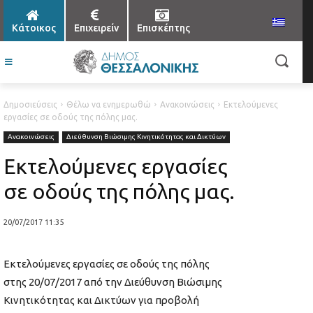
Κάτοικος
Επιχειρείν
Επισκέπτης
Δημοσιεύσεις
Θέλω να ενημερωθώ
Ανακοινώσεις
Εκτελούμενες
εργασίες σε οδούς της πόλης μας.
Ανακοινώσεις
Διεύθυνση Βιώσιμης Κινητικότητας και Δικτύων
Εκτελούμενες εργασίες
σε οδούς της πόλης μας.
20/07/2017 11:35
Εκτελούμενες εργασίες σε οδούς της πόλης
στης 20/07/2017 από την Διεύθυνση Βιώσιμης
Κινητικότητας και Δικτύων για προβολή