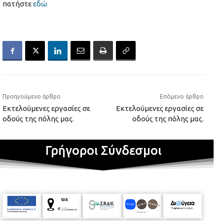
πατήστε
εδώ
Προηγούμενο άρθρο
Επόμενο άρθρο
Εκτελούμενες εργασίες σε
Εκτελούμενες εργασίες σε
οδούς της πόλης μας.
οδούς της πόλης μας.
Γρήγοροι Σύνδεσμοι