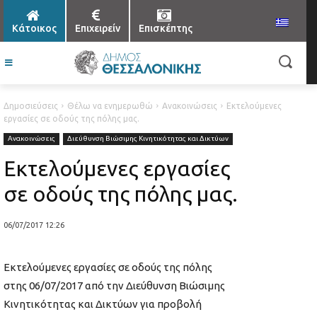
Κάτοικος
Επιχειρείν
Επισκέπτης
Δημοσιεύσεις
Θέλω να ενημερωθώ
Ανακοινώσεις
Εκτελούμενες
εργασίες σε οδούς της πόλης μας.
Ανακοινώσεις
Διεύθυνση Βιώσιμης Κινητικότητας και Δικτύων
Εκτελούμενες εργασίες
σε οδούς της πόλης μας.
06/07/2017 12:26
Εκτελούμενες εργασίες σε οδούς της πόλης
στης 06/07/2017 από την Διεύθυνση Βιώσιμης
Κινητικότητας και Δικτύων για προβολή