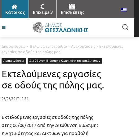
Κάτοικος
Επιχειρείν
Επισκέπτης
Δημοσιεύσεις
Θέλω να ενημερωθώ
Ανακοινώσεις
Εκτελούμενες
εργασίες σε οδούς της πόλης μας.
Ανακοινώσεις
Διεύθυνση Βιώσιμης Κινητικότητας και Δικτύων
Εκτελούμενες εργασίες
σε οδούς της πόλης μας.
06/06/2017 12:24
Εκτελούμενες εργασίες σε οδούς της πόλης
στης 06/06/2017 από την Διεύθυνση Βιώσιμης
Κινητικότητας και Δικτύων για προβολή