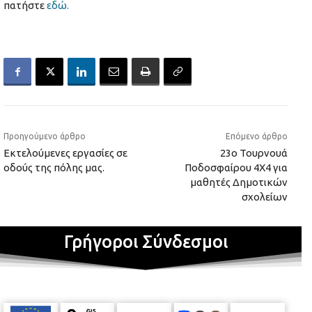
πατήστε
εδώ.
Προηγούμενο άρθρο
Επόμενο άρθρο
Εκτελούμενες εργασίες σε
23ο Τουρνουά
οδούς της πόλης μας.
Ποδοσφαίρου 4Χ4 για
μαθητές Δημοτικών
σχολείων
Γρήγοροι Σύνδεσμοι