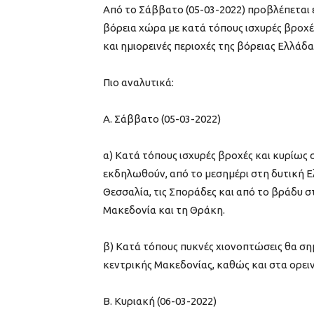
Από το Σάββατο (05-03-2022) προβλέπεται 
βόρεια χώρα με κατά τόπους ισχυρές βροχές
και ημιορεινές περιοχές της βόρειας Ελλάδα
Πιο αναλυτικά:
Α. Σάββατο (05-03-2022)
α) Κατά τόπους ισχυρές βροχές και κυρίως
εκδηλωθούν, από το μεσημέρι στη δυτική Ελ
Θεσσαλία, τις Σποράδες και από το βράδυ σ
Μακεδονία και τη Θράκη.
β) Κατά τόπους πυκνές χιονοπτώσεις θα σημ
κεντρικής Μακεδονίας, καθώς και στα ορειν
Β. Κυριακή (06-03-2022)