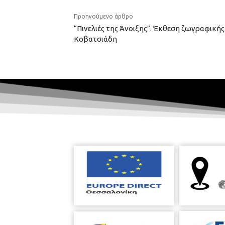
Προηγούμενο άρθρο
“Πινελιές της Άνοιξης”. Έκθεση ζωγραφική
Κοβατσιάδη