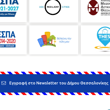
Εγγραφή στο Newsletter του Δήμου Θεσσαλονίκης