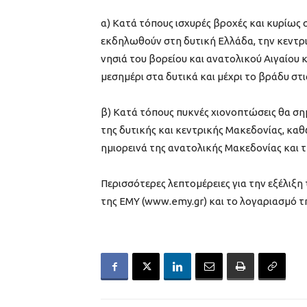
α) Κατά τόπους ισχυρές βροχές και κυρίως
εκδηλωθούν στη δυτική Ελλάδα, την κεντρικ
νησιά του βορείου και ανατολικού Αιγαίου
μεσημέρι στα δυτικά και μέχρι το βράδυ στι
β) Κατά τόπους πυκνές χιονοπτώσεις θα σημ
της δυτικής και κεντρικής Μακεδονίας, καθ
ημιορεινά της ανατολικής Μακεδονίας και 
Περισσότερες λεπτομέρειες για την εξέλιξη
της ΕΜΥ (www.emy.gr) και το λογαριασμό 