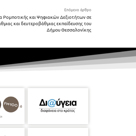
Επόμενο άρθρο
α Ρομποτικής και Ψηφιακών Δεξιοτήτων σε
θμιας και δευτεροβάθμιας εκπαίδευσης του
Δήμου Θεσσαλονίκης