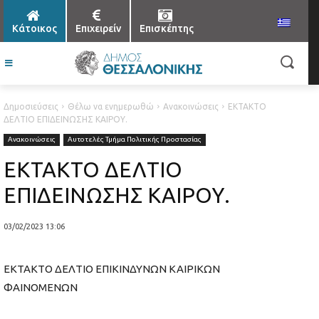
Κάτοικος
Επιχειρείν
Επισκέπτης
Δημοσιεύσεις
Θέλω να ενημερωθώ
Ανακοινώσεις
ΕΚΤΑΚΤΟ
ΔΕΛΤΙΟ ΕΠΙΔΕΙΝΩΣΗΣ ΚΑΙΡΟΥ.
Ανακοινώσεις
Αυτοτελές Τμήμα Πολιτικής Προστασίας
ΕΚΤΑΚΤΟ ΔΕΛΤΙΟ
ΕΠΙΔΕΙΝΩΣΗΣ ΚΑΙΡΟΥ.
03/02/2023 13:06
ΕΚΤΑΚΤΟ ΔΕΛΤΙΟ ΕΠΙΚΙΝΔΥΝΩΝ ΚΑΙΡΙΚΩΝ
ΦΑΙΝΟΜΕΝΩΝ