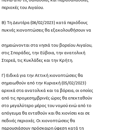
περιοχές του Αιγαίου.
Β) Τη Δευτέρα (06/02/2023) κατά περιόδους
πυκνές χιονοπτώσεις θα εξακολουθήσουν να
σημειώνονται στα νησιά του βορείου Αιγαίου,
στις Σποράδες, την Εύβοια, την ανατολική
Στερεά, τις Κυκλάδες και την Κρήτη.
Γ) Ειδικά για την Αττική χιονοπτώσεις θα
σημειωθούν από την Κυριακή (05/02/2023)
αρχικά στα ανατολικά και τα βόρεια, οι οποίες
από τις προμεσημβρινές ώρες θα επεκταθούν
στο μεγαλύτερο μέρος του νομού ενώ από το
απόγευμα θα ενταθούν και θα χιονίσει και σε
πεδινές περιοχές. Οι χιονοπτώσεις θα
παρουσιάσουν πρόσκαιρη ύφεση κατά τη