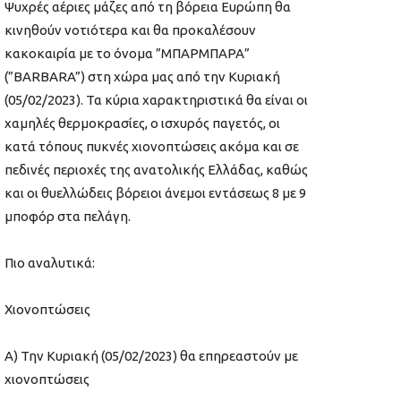
Ψυχρές αέριες μάζες από τη βόρεια Ευρώπη θα
κινηθούν νοτιότερα και θα προκαλέσουν
κακοκαιρία με το όνομα ”ΜΠΑΡΜΠΑΡΑ”
(”BARBARA”) στη χώρα μας από την Κυριακή
(05/02/2023). Τα κύρια χαρακτηριστικά θα είναι οι
χαμηλές θερμοκρασίες, ο ισχυρός παγετός, οι
κατά τόπους πυκνές χιονοπτώσεις ακόμα και σε
πεδινές περιοχές της ανατολικής Ελλάδας, καθώς
και οι θυελλώδεις βόρειοι άνεμοι εντάσεως 8 με 9
μποφόρ στα πελάγη.
Πιο αναλυτικά:
Χιονοπτώσεις
Α) Την Κυριακή (05/02/2023) θα επηρεαστούν με
χιονοπτώσεις