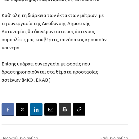
Καθ’ όλη τη διάρκεια των έκτακτων μέτρων με
τη συνεργασία της Διεύθυνσης Δημοτικής
Αστυνομίας θα διανέμονται στους άστεγους
συμπολίτες μας κουβέρτες, υπνόσακοι, κρουασάν
και νερά.
Επίσης υπάρχει συνεργασία με φορείς που
δραστηριοποιούνται στα θέματα προστασίας
αστέγων (ΜΚΟ , ΕΚΑΒ ).
Προηγούμενο άρθρο
Επόμενο άρθρο