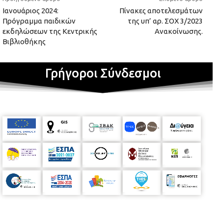
Ιανουάριος 2024:
Πίνακες αποτελεσμάτων
Πρόγραμμα παιδικών
της υπ’ αρ. ΣΟΧ 3/2023
εκδηλώσεων της Κεντρικής
Ανακοίνωσης.
Βιβλιοθήκης
Γρήγοροι Σύνδεσμοι