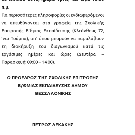
π.μ.
Για περισσότερες πληροφορίες οι ενδιαφερόμενοι
να απευθύνονται στα γραφεία της Σχολικής
Επιτροπής Β’θμιας Εκπαίδευσης (Κλεάνθους 72,
’νω Τούμπα), απ’ όπου μπορούν να παραλάβουν
τη διακήρυξη του διαγωνισμού κατά τις
εργάσιμες ημέρες και ώρες (Δευτέρα –
Παρασκευή: 09:00 – 14:00).
Ο ΠΡΟΕΔΡΟΣ ΤΗΣ ΣΧΟΛΙΚΗΣ ΕΠΙΤΡΟΠΗΣ
Β/ΘΜΙΑΣ ΕΚΠΑΙΔΕΥΣΗΣ ΔΗΜΟΥ
ΘΕΣΣΑΛΟΝΙΚΗΣ
ΠΕΤΡΟΣ ΛΕΚΑΚΗΣ