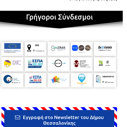
Γρήγοροι Σύνδεσμοι
Εγγραφή στο Newsletter του Δήμου
Θεσσαλονίκης