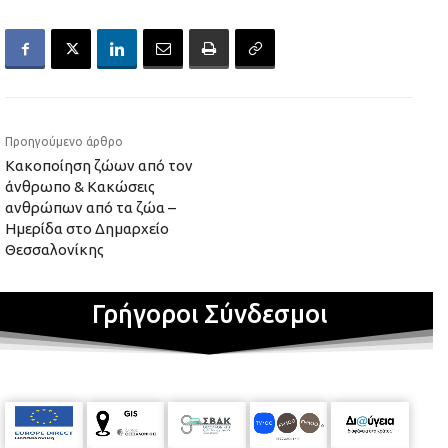
Προηγούμενο άρθρο
Κακοποίηση ζώων από τον
άνθρωπο & Κακώσεις
ανθρώπων από τα ζώα –
Ημερίδα στο Δημαρχείο
Θεσσαλονίκης
Γρήγοροι Σύνδεσμοι