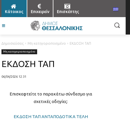
Κάτοικος
Επιχειρείν
Επισκέπτης
Δημοσιεύσεις
Μη κατηγοριοποιημένο
ΕΚΔΟΣΗ ΤΑΠ
Μη κατηγοριοποιημένο
ΕΚΔΟΣΗ ΤΑΠ
06/04/2026 12:31
Επισκεφτείτε το παρακάτω σύνδεσμο για
σχετικές οδηγίες:
ΕΚΔΟΣΗ ΤΑΠ ΑΝΤΑΠΟΔΟΤΙΚΑ ΤΕΛΗ